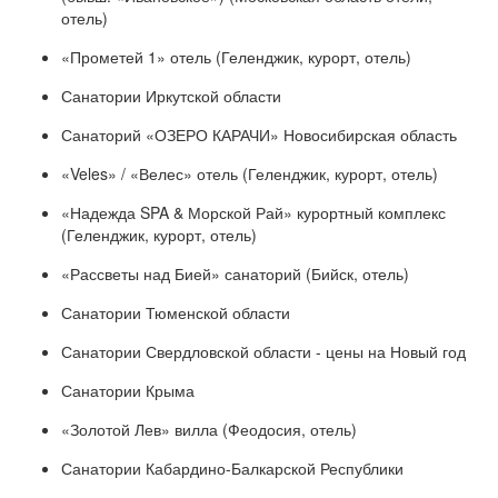
отель)
«Прометей 1» отель (Геленджик, курорт, отель)
Санатории Иркутской области
Санаторий «ОЗЕРО КАРАЧИ» Новосибирская область
«Veles» / «Велес» отель (Геленджик, курорт, отель)
«Надежда SPA & Морской Рай» курортный комплекс
(Геленджик, курорт, отель)
«Рассветы над Бией» санаторий (Бийск, отель)
Санатории Тюменской области
Санатории Свердловской области - цены на Новый год
Санатории Крыма
«Золотой Лев» вилла (Феодосия, отель)
Санатории Кабардино-Балкарской Республики