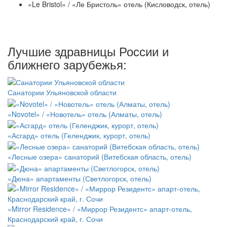
«Le Bristol» / «Ле Бристоль» отель (Кисловодск, отель)
Лучшие здравницы России и
ближнего зарубежья:
Санатории Ульяновской области
«Novotel» / «Новотель» отель (Алматы, отель)
«Асгард» отель (Геленджик, курорт, отель)
«Лесные озера» санаторий (Витебская область, отель)
«Дюна» апартаменты (Светлогорск, отель)
«Mirror Residence» / «Миррор Резидентс» апарт-отель,
Краснодарский край, г. Сочи