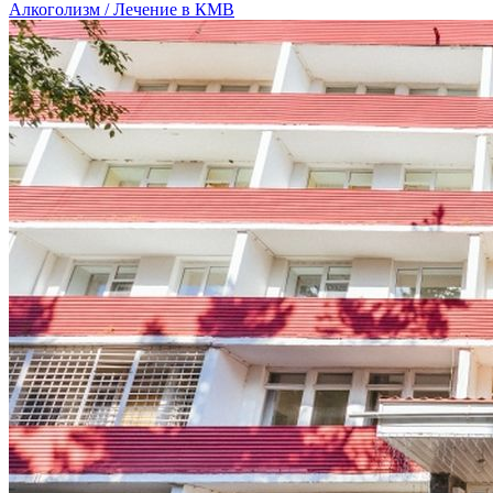
Алкоголизм / Лечение в КМВ