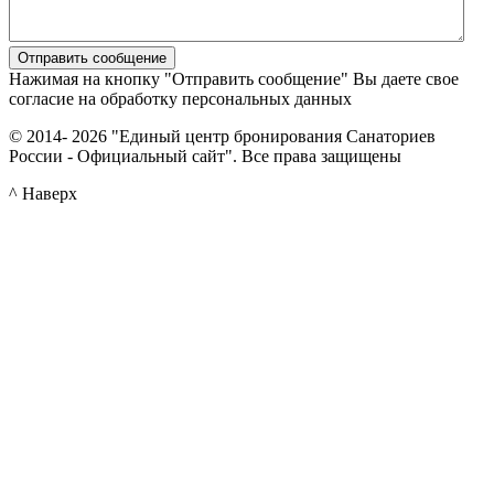
Нажимая на кнопку "Отправить сообщение" Вы даете свое
согласие на обработку персональных данных
© 2014- 2026 "Единый центр бронирования Санаториев
России - Официальный сайт". Все права защищены
^ Наверх