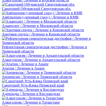
Алкоголизм / Лечение в Курской области
Санаторий Обуховский Свердловская обл.
Амблиопия («ленивый глаз») / Лечение в КМВ
Альвеолит / Лечение в Московской области
Аритмия сердца / Лечение в Кировской области
Рефлекторная симпатическая дистрофия / Лечение в
Тюменской области
Алкоголизм / Лечение в Архангельской области
Апатия / Лечение в Анапе
Анорексия / Лечение в Тюменской области
Санаторий Усть-Качка Пермский край
Аденоиды / Лечение в Кисловодске
Алкоголизм / Лечение в Татарстане