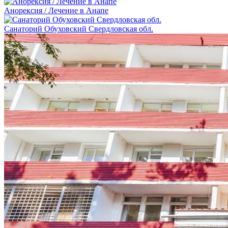
Анорексия / Лечение в Анапе
Санаторий Обуховский Свердловская обл.