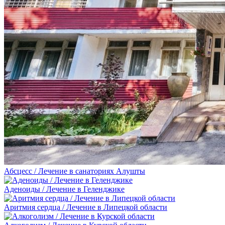
Абсцесс / Лечение в санаториях Алушты
Аденоиды / Лечение в Геленджике
Аритмия сердца / Лечение в Липецкой области