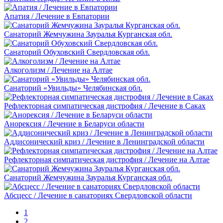
Апатия / Лечение в Евпатории
Санаторий Жемчужина Зауралья Курганская обл.
Санаторий Обуховский Свердловская обл.
Алкоголизм / Лечение на Алтае
Санаторий «Увильды» Челябинская обл.
Рефлекторная симпатическая дистрофия / Лечение в Саках
Анорексия / Лечение в Беларуси области
Аддисонический криз / Лечение в Ленинградской области
Рефлекторная симпатическая дистрофия / Лечение на Алтае
Санаторий Жемчужина Зауралья Курганская обл.
Абсцесс / Лечение в санаториях Свердловской области
1
2