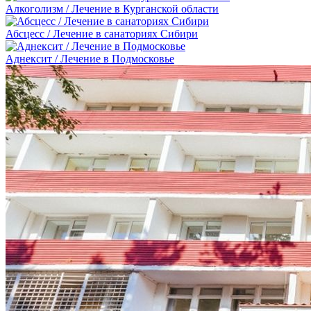
Алкоголизм / Лечение в Курганской области
Абсцесс / Лечение в санаториях Сибири
Аднексит / Лечение в Подмосковье