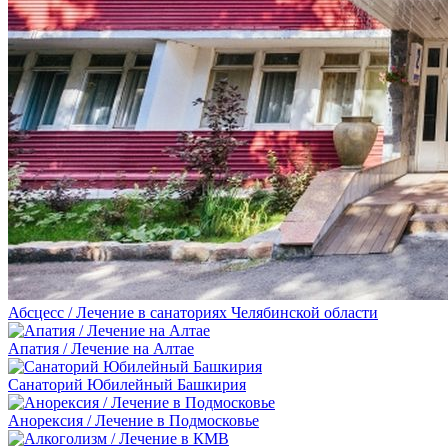
Абсцесс / Лечение в санаториях Челябинской области
Апатия / Лечение на Алтае
Санаторий Юбилейный Башкирия
Анорексия / Лечение в Подмосковье