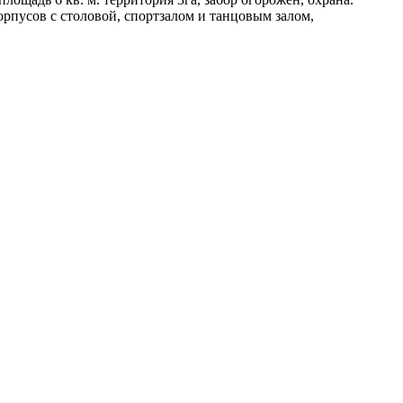
рпусов с столовой, спортзалом и танцовым залом,