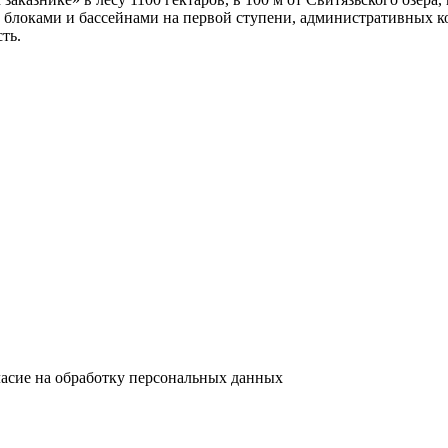
 блоками и бассейнами на первой ступени, административных ко
ть.
ласие на обработку персональных данных