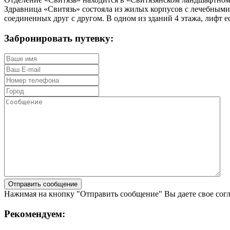
Здравница «Свитязь» состояла из жилых корпусов с лечебными
соединенных друг с другом. В одном из зданий 4 этажа, лифт ес
Забронировать путевку:
Нажимая на кнопку "Отправить сообщение" Вы даете свое сог
Рекомендуем: