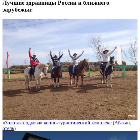
Лучшие здравницы России и ближнего
зарубежья:
«Золотая подкова» конно-туристический комплекс (Абакан,
отель)