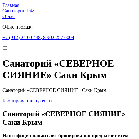
Главная
Санатории РФ
О нас
Офис продаж:
+7 (912) 24 00 438
,
8 902 257 0004
☰
Санаторий «СЕВЕРНОЕ
СИЯНИЕ» Саки Крым
Санаторий «СЕВЕРНОЕ СИЯНИЕ» Саки Крым
Бронирование путевки
Санаторий «СЕВЕРНОЕ СИЯНИЕ»
Саки Крым
Наш официальный сайт бронирования предлагает всем