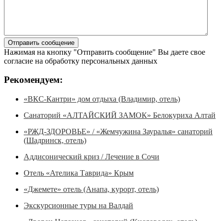
Нажимая на кнопку "Отправить сообщение" Вы даете свое
согласие на обработку персональных данных
Рекомендуем:
«ВКС-Кантри» дом отдыха (Владимир, отель)
Санаторий «АЛТАЙСКИЙ ЗАМОК» Белокуриха Алтай
«РЖД-ЗДОРОВЬЕ» / «Жемчужина Зауралья» санаторий
(Шадринск, отель)
Аддисонический криз / Лечение в Сочи
Отель «Ателика Таврида» Крым
«Джемете» отель (Анапа, курорт, отель)
Экскурсионные туры на Валдай