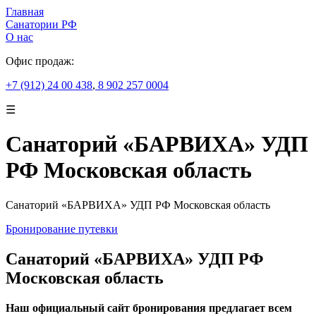
Главная
Санатории РФ
О нас
Офис продаж:
+7 (912) 24 00 438
,
8 902 257 0004
☰
Санаторий «БАРВИХА» УДП
РФ Московская область
Санаторий «БАРВИХА» УДП РФ Московская область
Бронирование путевки
Санаторий «БАРВИХА» УДП РФ
Московская область
Наш официальный сайт бронирования предлагает всем