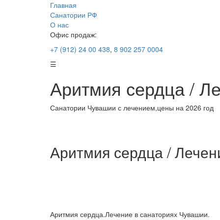
Главная
Санатории РФ
О нас
Офис продаж:
+7 (912) 24 00 438
,
8 902 257 0004
☰
Аритмия сердца / Л
Санатории Чувашии с лечением,цены на 2026 год
Аритмия сердца / Лечен
Аритмия сердца.Лечение в санаториях Чувашии.