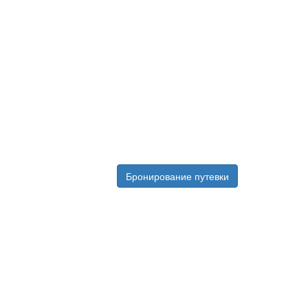
Бронирование путевки