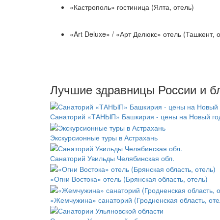
«Кастрополь» гостиница (Ялта, отель)
«Art Deluxe» / «Арт Делюкс» отель (Ташкент, 
Лучшие здравницы России и б
Санаторий «ТАНЫП» Башкирия - цены на Новый го
Экскурсионные туры в Астрахань
Санаторий Увильды Челябинская обл.
«Огни Востока» отель (Брянская область, отель)
«Жемчужина» санаторий (Гродненская область, оте