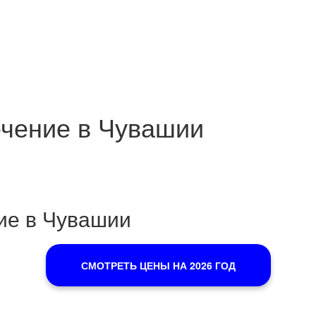
ечение в Чувашии
ие в Чувашии
СМОТРЕТЬ ЦЕНЫ НА 2026 ГОД