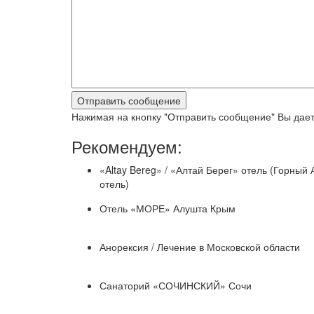
Нажимая на кнопку "Отправить сообщение" Вы дает
Рекомендуем:
«Altay Bereg» / «Алтай Берег» отель (Горный 
отель)
Отель «МОРЕ» Алушта Крым
Анорексия / Лечение в Московской области
Санаторий «СОЧИНСКИЙ» Сочи