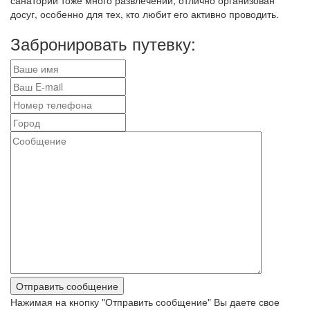
санатории тоже много развлечений, отлично организован
досуг, особенно для тех, кто любит его активно проводить.
Забронировать путевку:
Нажимая на кнопку "Отправить сообщение" Вы даете свое