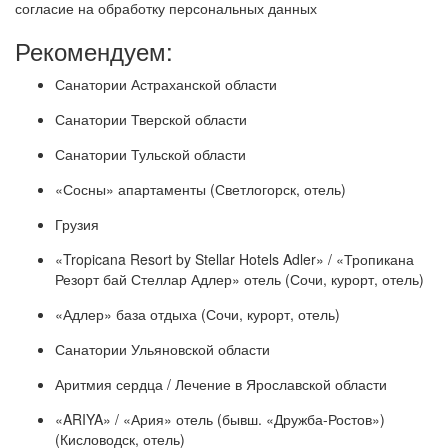
согласие на обработку персональных данных
Рекомендуем:
Санатории Астраханской области
Санатории Тверской области
Санатории Тульской области
«Сосны» апартаменты (Светлогорск, отель)
Грузия
«Tropicana Resort by Stellar Hotels Adler» / «Тропикана
Резорт бай Стеллар Адлер» отель (Сочи, курорт, отель)
«Адлер» база отдыха (Сочи, курорт, отель)
Санатории Ульяновской области
Аритмия сердца / Лечение в Ярославской области
«ARIYA» / «Ария» отель (бывш. «Дружба-Ростов»)
(Кисловодск, отель)