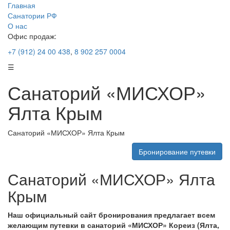
Главная
Санатории РФ
О нас
Офис продаж:
+7 (912) 24 00 438
,
8 902 257 0004
☰
Санаторий «МИСХОР»
Ялта Крым
Санаторий «МИСХОР» Ялта Крым
Бронирование путевки
Санаторий «МИСХОР» Ялта
Крым
Наш официальный сайт бронирования предлагает всем
желающим путевки в санаторий «МИСХОР» Кореиз (Ялта,