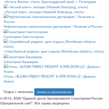
«Астель Вилла» отель, Краснодарский край, г. Геленджик
«Лесной ключ» экопарк (Нижний Новгород, отель)
Рефлекторная симпатическая дистрофия / Лечение в России
Санатории Светлогорска
«Серебряный родник» дом отдыха (Витебская область, отель)
Санатории Башкирии
Отель «ALEAN FAMILY RESORT & SPA DOVILLE / Довиль»
Анапа
Отдых с лечением
Заявка на бронирование
© 2014- 2026 "Единый центр бронирования Санаториев России -
Официальный сайт". Все права защищены