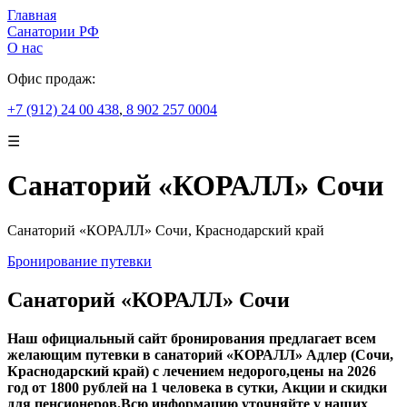
Главная
Санатории РФ
О нас
Офис продаж:
+7 (912) 24 00 438
,
8 902 257 0004
☰
Санаторий «КОРАЛЛ» Сочи
Санаторий «КОРАЛЛ» Сочи, Краснодарский край
Бронирование путевки
Санаторий «КОРАЛЛ» Сочи
Наш официальный сайт бронирования предлагает всем
желающим путевки в санаторий «КОРАЛЛ» Адлер (Сочи,
Краснодарский край) с лечением недорого,цены на 2026
год от 1800 рублей на 1 человека в сутки, Акции и скидки
для пенсионеров.Всю информацию уточняйте у наших