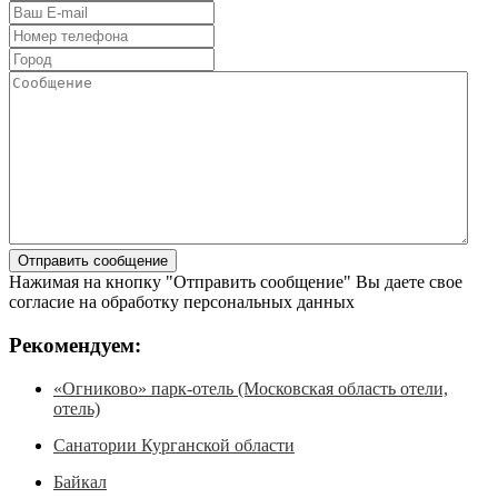
Нажимая на кнопку "Отправить сообщение" Вы даете свое
согласие на обработку персональных данных
Рекомендуем:
«Огниково» парк-отель (Московская область отели,
отель)
Санатории Курганской области
Байкал