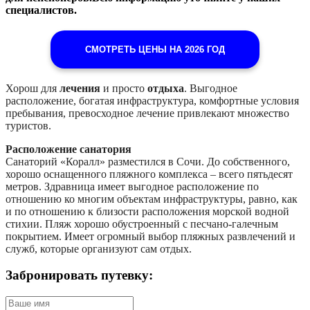
специалистов.
СМОТРЕТЬ ЦЕНЫ НА 2026 ГОД
Хорош для
лечения
и просто
отдыха
. Выгодное
расположение, богатая инфраструктура, комфортные условия
пребывания, превосходное лечение привлекают множество
туристов.
Расположение санатория
Санаторий «Коралл» разместился в Сочи. До собственного,
хорошо оснащенного пляжного комплекса – всего пятьдесят
метров. Здравница имеет выгодное расположение по
отношению ко многим объектам инфраструктуры, равно, как
и по отношению к близости расположения морской водной
стихии. Пляж хорошо обустроенный с песчано-галечным
покрытием. Имеет огромный выбор пляжных развлечений и
служб, которые организуют сам отдых.
Забронировать путевку: