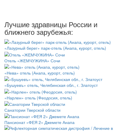
Лучшие здравницы России и
ближнего зарубежья:
«Лазурный берег» парк-отель (Анапа, курорт, отель)
Отель «ЖЕМЧУЖИНА» Сочи
«Нева» отель (Анапа, курорт, отель)
«Бушуевъ» отель, Челябинская обл., г. Златоуст
«Нарлен» отель (Феодосия, отель)
Санатории Тверской области
Пансионат «ФЕЯ 2» Джемете Анапа