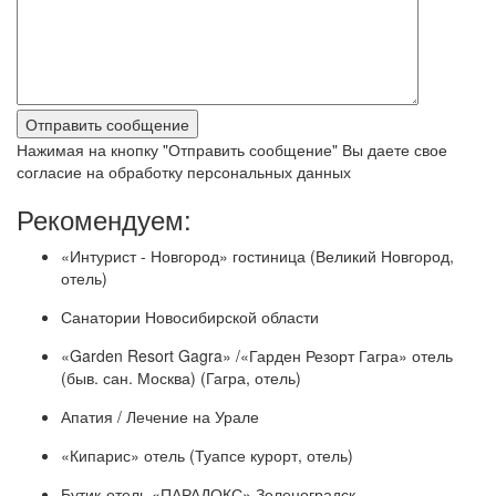
Нажимая на кнопку "Отправить сообщение" Вы даете свое
согласие на обработку персональных данных
Рекомендуем:
«Интурист - Новгород» гостиница (Великий Новгород,
отель)
Санатории Новосибирской области
«Garden Resort Gagra» /«Гарден Резорт Гагра» отель
(быв. сан. Москва) (Гагра, отель)
Апатия / Лечение на Урале
«Кипарис» отель (Туапсе курорт, отель)
Бутик-отель «ПАРАДОКС» Зеленоградск