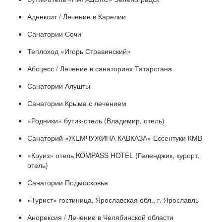
Аднексит / Лечение в Карелии
Санатории Сочи
Теплоход «Игорь Стравинский»
Абсцесс / Лечение в санаториях Татарстана
Санатории Алушты
Санатории Крыма с лечением
«Родники» бутик-отель (Владимир, отель)
Санаторий «ЖЕМЧУЖИНА КАВКАЗА» Ессентуки КМВ
«Круиз» отель KOMPASS HOTEL (Геленджик, курорт,
отель)
Санатории Подмосковья
«Турист» гостиница, Ярославская обл., г. Ярославль
Анорексия / Лечение в Челябинской области