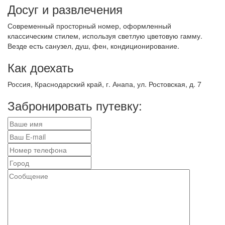
Досуг и развлечения
Современный просторный номер, оформленный
классическим стилем, используя светлую цветовую гамму.
Везде есть санузел, душ, фен, кондиционирование.
Как доехать
Россия, Краснодарский край, г. Анапа, ул. Ростовская, д. 7
Забронировать путевку: