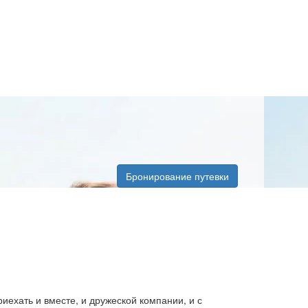
Бронирование путевки
иехать и вместе, и дружеской компании, и с