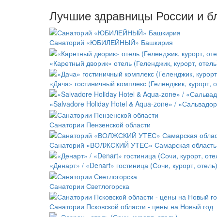
Лучшие здравницы России и б
Санаторий «ЮБИЛЕЙНЫЙ» Башкирия
«Каретный дворик» отель (Геленджик, курорт, отель
«Дача» гостиничный комплекс (Геленджик, курорт, о
«Salvadore Holiday Hotel & Aqua-zone» / «Сальвадор
Санатории Пензенской области
Санаторий «ВОЛЖСКИЙ УТЕС» Самарская область
«Денарт» / «Denart» гостиница (Сочи, курорт, отель
Санатории Светлогорска
Санатории Псковской области - цены на Новый год