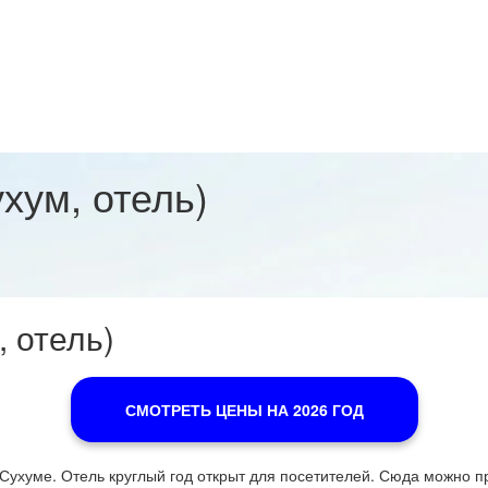
хум, отель)
 отель)
СМОТРЕТЬ ЦЕНЫ НА 2026 ГОД
ухуме. Отель круглый год открыт для посетителей. Сюда можно пр