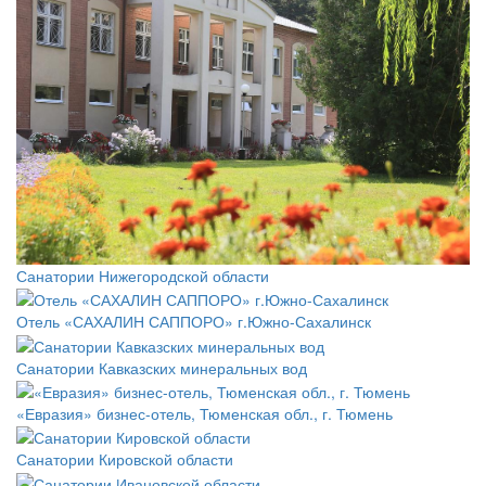
Санатории Нижегородской области
Отель «САХАЛИН САППОРО» г.Южно-Сахалинск
Санатории Кавказских минеральных вод
«Евразия» бизнес-отель, Тюменская обл., г. Тюмень
Санатории Кировской области