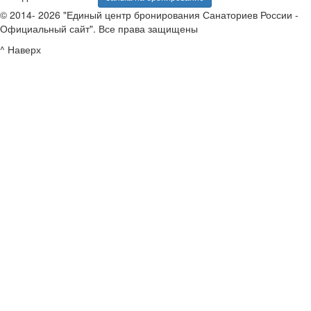
© 2014- 2026 "Единый центр бронирования Санаториев России -
Официальный сайт". Все права защищены
^ Наверх