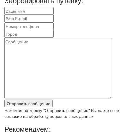
Забронировать путевку:
Нажимая на кнопку "Отправить сообщение" Вы даете свое
согласие на обработку персональных данных
Рекомендуем: