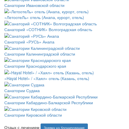
Санатории Ивановской области
«ЛетоотеЛь» отель (Анапа, курорт, отель)
Санаторий «СОТНИК» Волгоградская область
Санаторий «РУСЬ» Анапа
Санатории Калининградской области
Санатории Краснодарского края
«Hayal Hotel» / «Хаял» отель (Казань, отель)
Санатории Судака
Санатории Кабардино-Балкарской Республики
Санатории Кировской области
Отдых с лечением
Заявка на бронирование