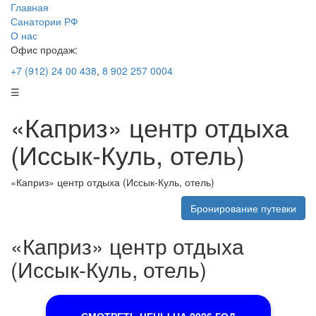
Главная
Санатории РФ
О нас
Офис продаж:
+7 (912) 24 00 438
,
8 902 257 0004
☰
«Каприз» центр отдыха
(Иссык-Куль, отель)
«Каприз» центр отдыха (Иссык-Куль, отель)
Бронирование путевки
«Каприз» центр отдыха
(Иссык-Куль, отель)