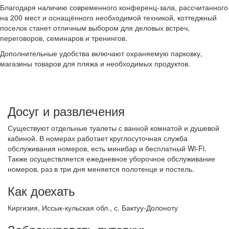
Благодаря наличию современного конференц-зала, рассчитанного
на 200 мест и оснащённого необходимой техникой, коттеджный
поселок станет отличным выбором для деловых встреч,
переговоров, семинаров и тренингов.
Дополнительные удобства включают охраняемую парковку,
магазины товаров для пляжа и необходимых продуктов.
Досуг и развлечения
Существуют отдельные туалеты с ванной комнатой и душевой
кабиной. В номерах работает круглосуточная служба
обслуживания номеров, есть минибар и бесплатный Wi-Fi.
Также осуществляется ежедневное уборочное обслуживание
номеров, раз в три дня меняется полотенце и постель.
Как доехать
Киргизия, Иссык-кульская обл., с. Бактуу-Долоноту