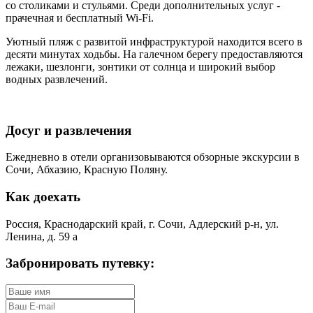
со столиками и стульями. Среди дополнительных услуг -
прачечная и бесплатный Wi-Fi.
Уютный пляж с развитой инфраструктурой находится всего в
десяти минутах ходьбы. На галечном берегу предоставляются
лежаки, шезлонги, зонтики от солнца и широкий выбор
водных развлечений.
Досуг и развлечения
Ежедневно в отели организовываются обзорные экскурсии в
Сочи, Абхазию, Красную Поляну.
Как доехать
Россия, Краснодарский край, г. Сочи, Адлерский р-н, ул.
Ленина, д. 59 а
Забронировать путевку: