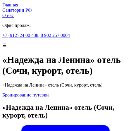
Главная
Санатории РФ
О нас
Офис продаж:
+7 (912) 24 00 438
,
8 902 257 0004
☰
«Надежда на Ленина» отель
(Сочи, курорт, отель)
«Надежда на Ленина» отель (Сочи, курорт, отель)
Бронирование путевки
«Надежда на Ленина» отель (Сочи,
курорт, отель)