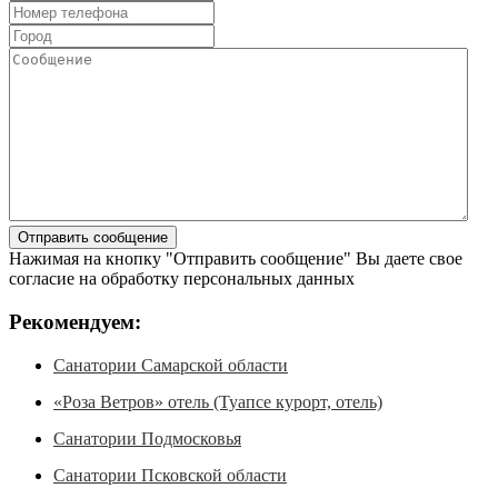
Нажимая на кнопку "Отправить сообщение" Вы даете свое
согласие на обработку персональных данных
Рекомендуем:
Санатории Самарской области
«Роза Ветров» отель (Туапсе курорт, отель)
Санатории Подмосковья
Санатории Псковской области