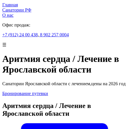
Главная
Санатории РФ
О нас
Офис продаж:
+7 (912) 24 00 438
,
8 902 257 0004
☰
Аритмия сердца / Лечение в
Ярославской области
Санатории Ярославской области с лечением,цены на 2026 год
Бронирование путевки
Аритмия сердца / Лечение в
Ярославской области