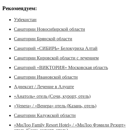
Рекомендуем:
Узбекистан
Санатории Новосибирской области
Санатории Брянской области
Санаторий «СИБИРЬ» Белокуриха Алтай
Санатории Кировской области с лечением
Санаторий «ВИКТОРИЯ» Московская область
Санатории Ивановской области
Аднексит / Лечение в Алуште
«Анатоль» отель (Сочи, курорт, отель)
«Venera» / «Венера» отель (Казань, отель)
Санатории Калужской области
«МиЛоо Family Resort Hotel» / «МиЛоо Фэмили Резорт»