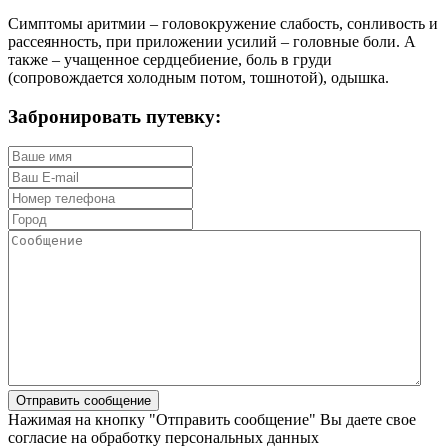
Симптомы аритмии – головокружение слабость, сонливость и
рассеянность, при приложении усилий – головные боли. А
также – учащенное сердцебиение, боль в груди
(сопровождается холодным потом, тошнотой), одышка.
Забронировать путевку:
Нажимая на кнопку "Отправить сообщение" Вы даете свое
согласие на обработку персональных данных