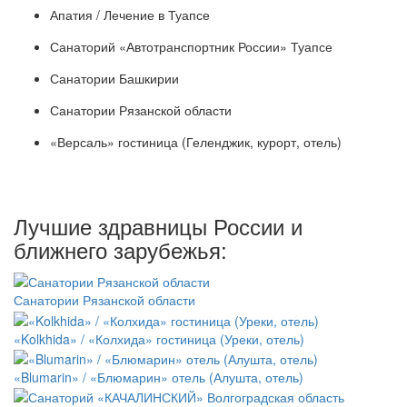
Апатия / Лечение в Туапсе
Санаторий «Автотранспортник России» Туапсе
Санатории Башкирии
Санатории Рязанской области
«Версаль» гостиница (Геленджик, курорт, отель)
Лучшие здравницы России и
ближнего зарубежья:
Санатории Рязанской области
«Kolkhida» / «Колхида» гостиница (Уреки, отель)
«Blumarin» / «Блюмарин» отель (Алушта, отель)