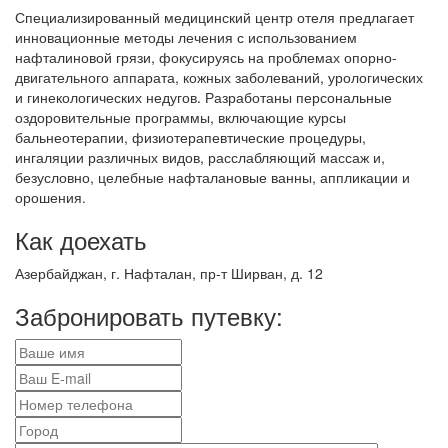
Специализированный медицинский центр отеля предлагает
инновационные методы лечения с использованием
нафталиновой грязи, фокусируясь на проблемах опорно-
двигательного аппарата, кожных заболеваний, урологических
и гинекологических недугов. Разработаны персональные
оздоровительные программы, включающие курсы
бальнеотерапии, физиотерапевтические процедуры,
ингаляции различных видов, расслабляющий массаж и,
безусловно, целебные нафталановые ванны, аппликации и
орошения.
Как доехать
Азербайджан, г. Нафталан, пр-т Ширван, д. 12
Забронировать путевку: