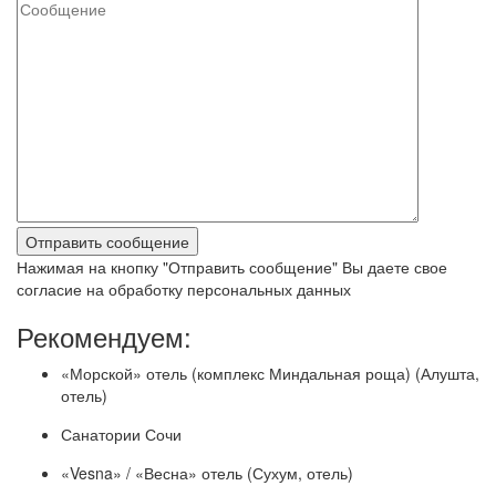
Нажимая на кнопку "Отправить сообщение" Вы даете свое
согласие на обработку персональных данных
Рекомендуем:
«Морской» отель (комплекс Миндальная роща) (Алушта,
отель)
Санатории Сочи
«Vesna» / «Весна» отель (Сухум, отель)