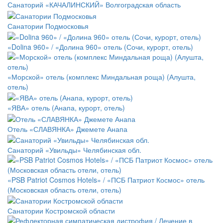
Санаторий «КАЧАЛИНСКИЙ» Волгоградская область
Санатории Подмосковья
«Dolina 960» / «Долина 960» отель (Сочи, курорт, отель)
«Морской» отель (комплекс Миндальная роща) (Алушта,
отель)
«ЯВА» отель (Анапа, курорт, отель)
Отель «СЛАВЯНКА» Джемете Анапа
Санаторий «Увильды» Челябинская обл.
«PSB Patriot Cosmos Hotels» / «ПСБ Патриот Космос» отель
(Московская область отели, отель)
Санатории Костромской области