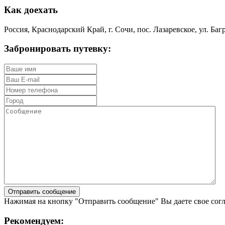
Как доехать
Россия, Краснодарский Край, г. Сочи, пос. Лазаревское, ул. Багр
Забронировать путевку:
Нажимая на кнопку "Отправить сообщение" Вы даете свое сог
Рекомендуем: