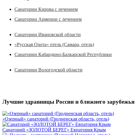
Санатории Кирова с лечением
Санатории Армении с лечением
Санатории Ивановской области
«Русская Охота» отель (Самара, отель)
Санатории Кабардино-Балкарской Республики
Санатории Вологодской области
Лучшие здравницы России и ближнего зарубежья
«Озерный» санаторий (Гродненская область, отель)
Санаторий «ЗОЛОТОЙ БЕРЕГ» Евпатория Крым