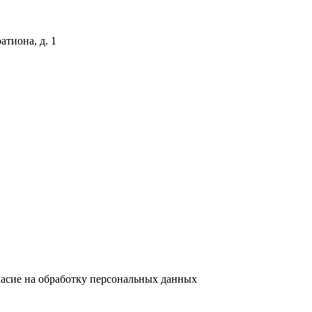
атиона, д. 1
ласие на обработку персональных данных