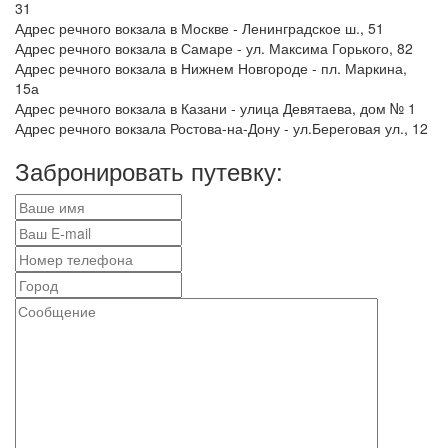
31
Адрес речного вокзала в Москве -
Ленинградское ш., 51
Адрес речного вокзала в Самаре -
ул. Максима Горького, 82
Адрес речного вокзала в Нижнем Новгороде - пл. Маркина,
15а
Адрес речного вокзала в Казани - улица Девятаева, дом № 1
Адрес речного вокзала Ростова-на-Дону - ул.
Береговая ул., 12
Забронировать путевку: