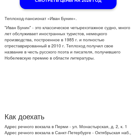
СМОТРЕТЬ ЦЕНЫ НА 2026 ГОД
Теплоход-пансионат «Иван Бунин».
"Иван Бунин" - это классическое четырехэтажное судно, много
лет обслуживает иностранных туристов, немецкого
производства, построенное в 1985 г. и полностью
отреставрированный в 2010 г. Теплоход получил свое
название в честь русского поэта и писателя, получившего
Нобелевскую премию в области литературы.
Как доехать
Адрес речного вокзала в Перми - ул. Монастырская, д. 2, к. 1
Адрес речного вокзала в Санкт-Петербурге - Октябрьская наб.,