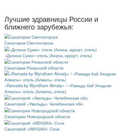
Лучшие здравницы России и
ближнего зарубежья:
Санатории Светлогорска
«Долина Сукко» отель (Анапа, курорт, отель)
Санатории Рязанской области
«Ramada by Wyndham Almaty» / «Рамада бай Уиндхэм
Алматы» отель (Алматы, отель)
Санаторий «Увильды» Челябинская обл.
Санатории Новгородской области
Санаторий «ИВУШКА» Сочи