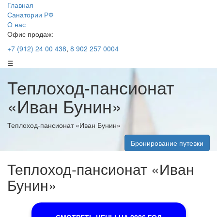
Главная
Санатории РФ
О нас
Офис продаж:
+7 (912) 24 00 438
,
8 902 257 0004
☰
Теплоход-пансионат
«Иван Бунин»
Теплоход-пансионат «Иван Бунин»
Бронирование путевки
Теплоход-пансионат «Иван
Бунин»