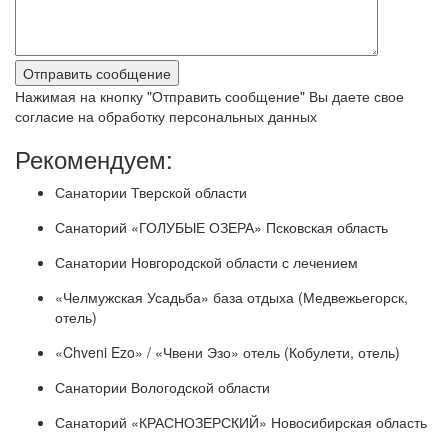
Нажимая на кнопку "Отправить сообщение" Вы даете свое
согласие на обработку персональных данных
Рекомендуем:
Санатории Тверской области
Санаторий «ГОЛУБЫЕ ОЗЕРА» Псковская область
Санатории Новгородской области с лечением
«Челмужская Усадьба» база отдыха (Медвежьегорск,
отель)
«Chveni Ezo» / «Чвени Эзо» отель (Кобулети, отель)
Санатории Вологодской области
Санаторий «КРАСНОЗЕРСКИЙ» Новосибирская область