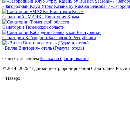
«Загородный Клуб Утрау Казань by Russian Seasons» / «Загород
Санаторий «МАЯК» Евпатория Крым
Санатории Тюменской области
Санатории Кабардино-Балкарской Республики
«Вилла Виктория» отель (Гудаута, отель)
Отдых с лечением
Заявка на бронирование
© 2014- 2026 "Единый центр бронирования Санаториев России
^ Наверх