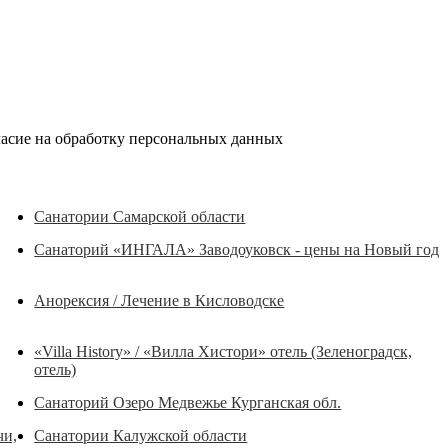
ласие на обработку персональных данных
Санатории Самарской области
Санаторий «ИНГАЛА» Заводоуковск - цены на Новый год
Анорексия / Лечение в Кисловодске
«Villa History» / «Вилла Хистори» отель (Зеленоградск,
отель)
Санаторий Озеро Медвежье Курганская обл.
чи,
Санатории Калужской области