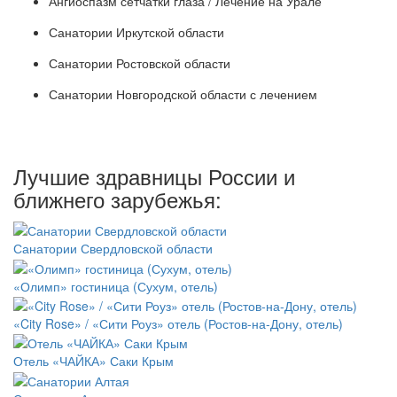
Ангиоспазм сетчатки глаза / Лечение на Урале
Санатории Иркутской области
Санатории Ростовской области
Санатории Новгородской области с лечением
Лучшие здравницы России и
ближнего зарубежья:
Санатории Свердловской области
«Олимп» гостиница (Сухум, отель)
«City Rose» / «Сити Роуз» отель (Ростов-на-Дону, отель)
Отель «ЧАЙКА» Саки Крым