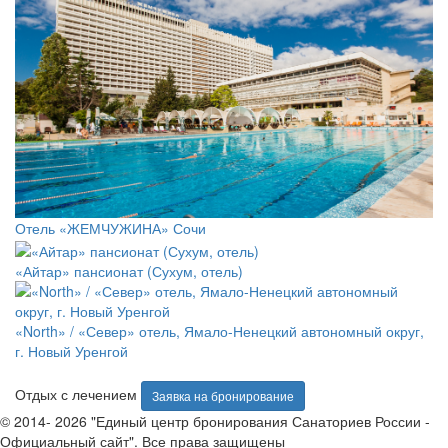
Отель «ЖЕМЧУЖИНА» Сочи
«Айтар» пансионат (Сухум, отель)
«North» / «Север» отель, Ямало-Ненецкий автономный округ,
г. Новый Уренгой
Отдых с лечением
Заявка на бронирование
© 2014- 2026 "Единый центр бронирования Санаториев России -
Официальный сайт". Все права защищены