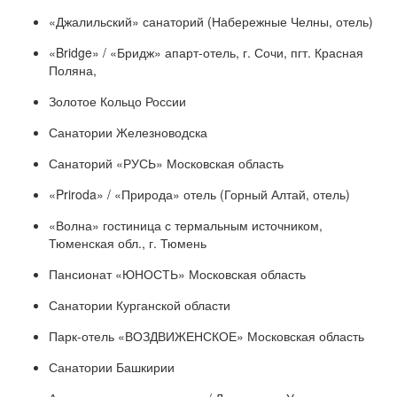
«Джалильский» санаторий (Набережные Челны, отель)
«Bridge» / «Бридж» апарт-отель, г. Сочи, пгт. Красная
Поляна,
Золотое Кольцо России
Санатории Железноводска
Санаторий «РУСЬ» Московская область
«Priroda» / «Природа» отель (Горный Алтай, отель)
«Волна» гостиница с термальным источником,
Тюменская обл., г. Тюмень
Пансионат «ЮНОСТЬ» Московская область
Санатории Курганской области
Парк-отель «ВОЗДВИЖЕНСКОЕ» Московская область
Санатории Башкирии