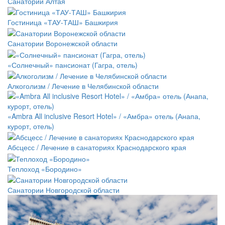
Санатории Алтая
Гостиница «ТАУ-ТАШ» Башкирия
Санатории Воронежской области
«Солнечный» пансионат (Гагра, отель)
Алкоголизм / Лечение в Челябинской области
«Ambra All inclusive Resort Hotel» / «Амбра» отель (Анапа,
курорт, отель)
Абсцесс / Лечение в санаториях Краснодарского края
Теплоход «Бородино»
Санатории Новгородской области