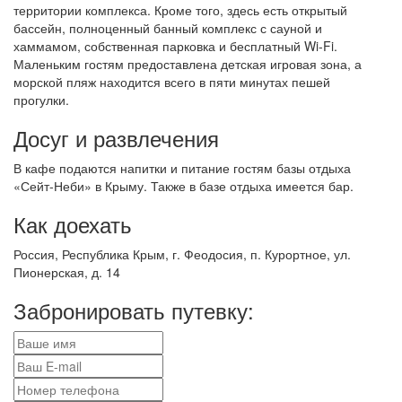
территории комплекса. Кроме того, здесь есть открытый
бассейн, полноценный банный комплекс с сауной и
хаммамом, собственная парковка и бесплатный Wi-Fi.
Маленьким гостям предоставлена детская игровая зона, а
морской пляж находится всего в пяти минутах пешей
прогулки.
Досуг и развлечения
В кафе подаются напитки и питание гостям базы отдыха
«Сейт-Неби» в Крыму. Также в базе отдыха имеется бар.
Как доехать
Россия, Республика Крым, г. Феодосия, п. Курортное, ул.
Пионерская, д. 14
Забронировать путевку: