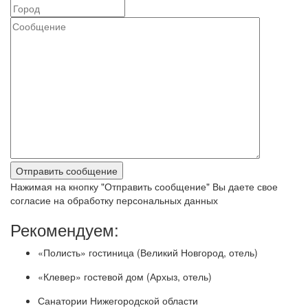
Нажимая на кнопку "Отправить сообщение" Вы даете свое
согласие на обработку персональных данных
Рекомендуем:
«Полисть» гостиница (Великий Новгород, отель)
«Клевер» гостевой дом (Архыз, отель)
Санатории Нижегородской области