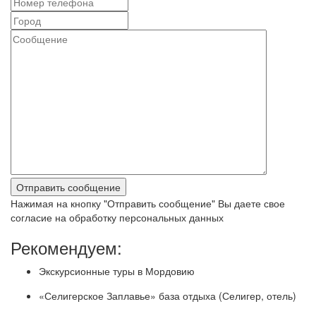
Нажимая на кнопку "Отправить сообщение" Вы даете свое
согласие на обработку персональных данных
Рекомендуем:
Экскурсионные туры в Мордовию
«Селигерское Заплавье» база отдыха (Селигер, отель)