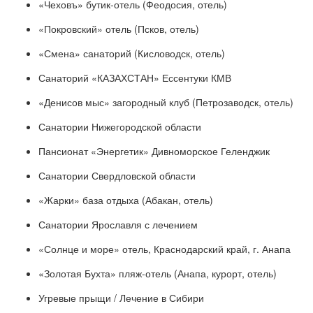
«Чеховъ» бутик-отель (Феодосия, отель)
«Покровский» отель (Псков, отель)
«Смена» санаторий (Кисловодск, отель)
Санаторий «КАЗАХСТАН» Ессентуки КМВ
«Денисов мыс» загородный клуб (Петрозаводск, отель)
Санатории Нижегородской области
Пансионат «Энергетик» Дивноморское Геленджик
Санатории Свердловской области
«Жарки» база отдыха (Абакан, отель)
Санатории Ярославля с лечением
«Солнце и море» отель, Краснодарский край, г. Анапа
«Золотая Бухта» пляж-отель (Анапа, курорт, отель)
Угревые прыщи / Лечение в Сибири