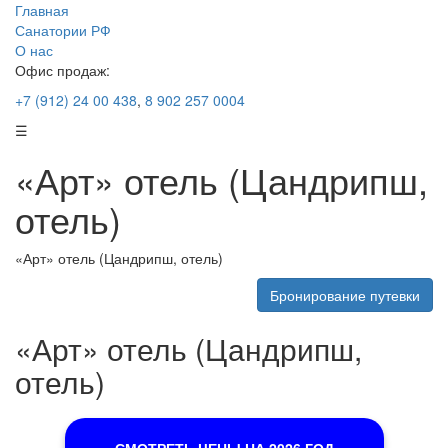
Главная
Санатории РФ
О нас
Офис продаж:
+7 (912) 24 00 438
,
8 902 257 0004
☰
«Арт» отель (Цандрипш,
отель)
«Арт» отель (Цандрипш, отель)
Бронирование путевки
«Арт» отель (Цандрипш,
отель)