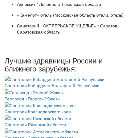
Аднексит / Лечение в Тюменской области
«Камелот» отель (Московская область отели, отель)
Санаторий «ОКТЯБРЬСКОЕ УЩЕЛЬЕ» г.Саратов
Саратовская область
Лучшие здравницы России и
ближнего зарубежья:
Санатории Кабардино-Балкарской Республики
Теплоход «Георгий Жуков»
Санатории Краснодарского края
Санатории Рязанской области
Санатории Астраханской области