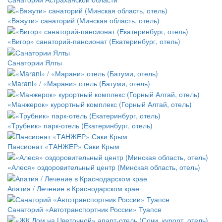
«Вяжути» санаторий (Минская область, отель)
«Вигор» санаторий-пансионат (Екатеринбург, отель)
Санатории Ялты
«Marani» / «Марани» отель (Батуми, отель)
«Манжерок» курортный комплекс (Горный Алтай, отель)
«Трубник» парк-отель (Екатеринбург, отель)
Пансионат «ТАНЖЕР» Саки Крым
«Алеся» оздоровительный центр (Минская область, отель)
Апатия / Лечение в Краснодарском крае
Санаторий «Автотранспортник России» Туапсе