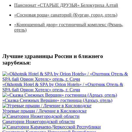
Пансионат «СТАРЫЕ ДРУЗЬЯ» Белокуриха Алтай
«Сосновая роща» санаторий (Курган, город, отель)
«Конюшенный двор» гостиничный комплекс (Рязань,
отель)
Лучшие здравницы России и ближнего
зарубежья:
«Okhotnik Hotel & SPA by Orion Hotels» / «Охотник Отель &
SPA бай Орион Хотелс» отель, г. Сочи
«Сказка Снежных Вершин» гостиница (Архыз, отель)
Угревые прыщи / Лечение в Кисловодске
Санатории Нижегородской области