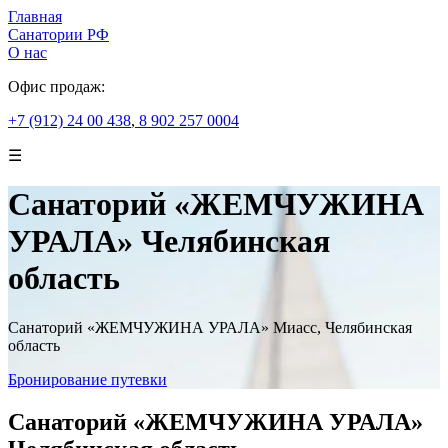
Главная
Санатории РФ
О нас
Офис продаж:
+7 (912) 24 00 438
,
8 902 257 0004
☰
Санаторий «ЖЕМЧУЖИНА
УРАЛА» Челябинская
область
Санаторий «ЖЕМЧУЖИНА УРАЛА» Миасс, Челябинская
область
Бронирование путевки
Санаторий «ЖЕМЧУЖИНА УРАЛА»