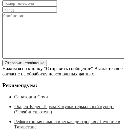
Нажимая на кнопку "Отправить сообщение" Вы даете свое
согласие на обработку персональных данных
Рекомендуем:
Санатории Сочи
«Баден-Баден Термы Еткуль» термальный курорт
(Челябинск, отель)
Рефлекторная симпатическая дистрофия / Лечение в
Татарстане