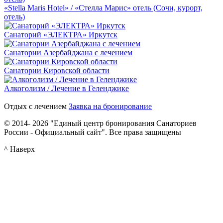
«Stella Maris Hotel» / «Стелла Марис» отель (Сочи, курорт,
отель)
Санаторий «ЭЛЕКТРА» Иркутск
Санатории Азербайджана с лечением
Санатории Кировской области
Алкоголизм / Лечение в Геленджике
Отдых с лечением
Заявка на бронирование
© 2014- 2026 "Единый центр бронирования Санаториев
России - Официальный сайт". Все права защищены
^ Наверх