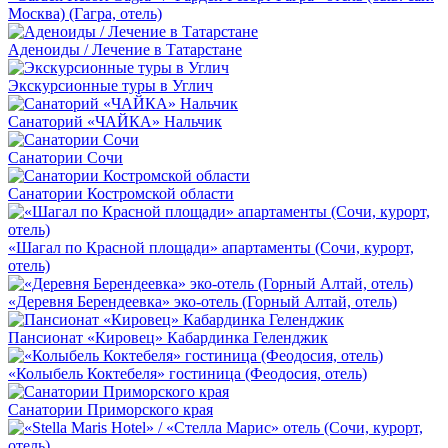
Москва) (Гагра, отель)
Аденоиды / Лечение в Татарстане
Экскурсионные туры в Углич
Санаторий «ЧАЙКА» Нальчик
Санатории Сочи
Санатории Костромской области
«Шагал по Красной площади» апартаменты (Сочи, курорт,
отель)
«Деревня Берендеевка» эко-отель (Горный Алтай, отель)
Пансионат «Кировец» Кабардинка Геленджик
«Колыбель Коктебеля» гостиница (Феодосия, отель)
Санатории Приморского края