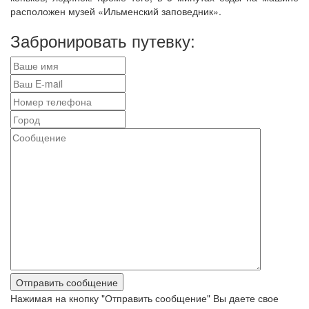
расположен музей «Ильменский заповедник».
Забронировать путевку:
Нажимая на кнопку "Отправить сообщение" Вы даете свое