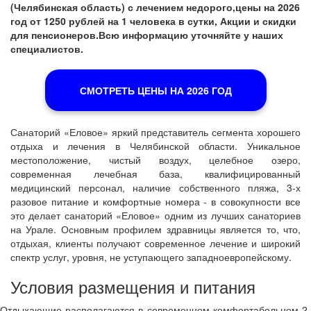
(Челябинская область) с лечением недорого,цены на 2026
год от 1250 рублей на 1 человека в сутки, Акции и скидки
для пенсионеров.Всю информацию уточняйте у наших
специалистов.
СМОТРЕТЬ ЦЕНЫ НА 2026 ГОД
Санаторий «Еловое» яркий представитель сегмента хорошего
отдыха и лечения в Челябинской области. Уникальное
местоположение, чистый воздух, целебное озеро,
современная лечебная база, квалифицированный
медицинский персонал, наличие собственного пляжа, 3-х
разовое питание и комфортные номера - в совокупности все
это делает санаторий «Еловое» одним из лучших санаториев
на Урале. Основным профилем здравницы является то, что,
отдыхая, клиенты получают современное лечение и широкий
спектр услуг, уровня, не уступающего западноевропейскому.
Условия размещения и питания
Отдыхающие располагаются в современном комфортабельном 2-