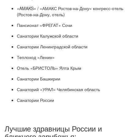
«AMAKS» / «АМАКС Ростов-на-Дону» конгресс-отель
(Ростов-на-Дону, отель)
Пансионат «ФРЕГАТ» Сочи
Санатории Калужской области
Санатории Ленинградской области
Теплоход «Ленин»
Отель «БРИСТОЛЬ» Ялта Крым
Санатории Башкирии
Санаторий «УРАЛ» Челябинская область
Санатории России
Лучшие здравницы России и
ближнего зарубежья: