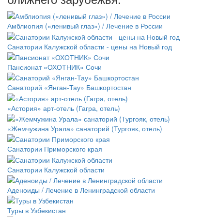
Амблиопия («ленивый глаз») / Лечение в России
Санатории Калужской области - цены на Новый год
Пансионат «ОХОТНИК» Сочи
Санаторий «Янган-Тау» Башкортостан
«Астория» арт-отель (Гагра, отель)
«Жемчужина Урала» санаторий (Тургояк, отель)
Санатории Приморского края
Санатории Калужской области
Аденоиды / Лечение в Ленинградской области
Туры в Узбекистан