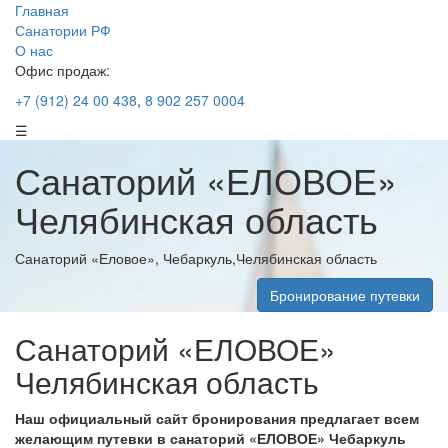
Главная
Санатории РФ
О нас
Офис продаж:
+7 (912) 24 00 438
,
8 902 257 0004
☰
Санаторий «ЕЛОВОЕ»
Челябинская область
Санаторий «Еловое», Чебаркуль,Челябинская область
Бронирование путевки
Санаторий «ЕЛОВОЕ»
Челябинская область
Наш официальный сайт бронирования предлагает всем
желающим путевки в санаторий «ЕЛОВОЕ» Чебаркуль