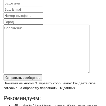
Нажимая на кнопку "Отправить сообщение" Вы даете свое
согласие на обработку персональных данных
Рекомендуем:
«Blue Marlin / Блю Марлин» отель (Геленджик, курорт,