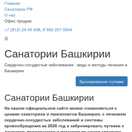
Главная
Санатории РФ
О нас
Офис продаж:
+7 (912) 24 00 438
,
8 902 257 0004
☰
Санатории Башкирии
Сердечно-сосудистые заболевания : виды и методы лечения в
Башкирии
Бронирование путевки
Санатории Башкирии
На нашем официальном сайте можно ознакомиться с
ценами санаториев и пансионатов Башкирии, с лечением
сердечно-сосудистых заболеваний и системы
кровообращения на 2026 год и забронировать путевки с
лечением, проживанием и питанием по ценам здравниц.