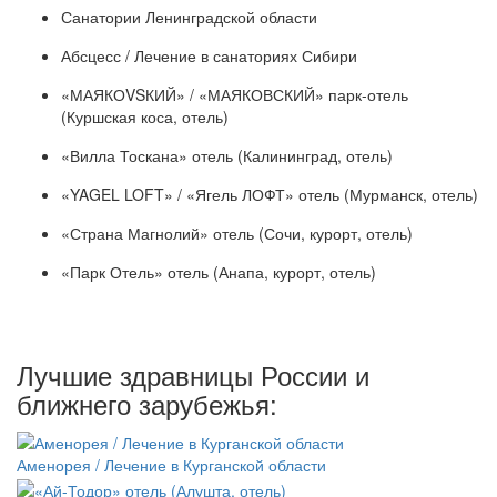
Санатории Ленинградской области
Абсцесс / Лечение в санаториях Сибири
«МАЯКОVSКИЙ» / «МАЯКОВСКИЙ» парк-отель
(Куршская коса, отель)
«Вилла Тоскана» отель (Калининград, отель)
«YAGEL LOFT» / «Ягель ЛОФТ» отель (Мурманск, отель)
«Страна Магнолий» отель (Сочи, курорт, отель)
«Парк Отель» отель (Анапа, курорт, отель)
Лучшие здравницы России и
ближнего зарубежья:
Аменорея / Лечение в Курганской области