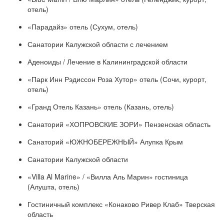
отель)
«Парадайз» отель (Сухум, отель)
Санатории Калужской области с лечением
Аденоиды / Лечение в Калининградской области
«Парк Инн Рэдиссон Роза Хутор» отель (Сочи, курорт,
отель)
«Гранд Отель Казань» отель (Казань, отель)
Санаторий «ХОПРОВСКИЕ ЗОРИ» Пензенская область
Санаторий «ЮЖНОБЕРЕЖНЫЙ» Алупка Крым
Санатории Калужской области
«Villa Al Marine» / «Вилла Аль Марин» гостиница
(Алушта, отель)
Гостиничный комплекс «Конаково Ривер Клаб» Тверская
область