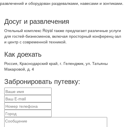
развлечений и оборудован раздевалками, навесами и зонтиками.
Досуг и развлечения
Отельный комплекс Royal также предлагает различные услуги
для гостей-бизнесменов, включая просторный конференц-зал
и центр с современной техникой.
Как доехать
Россия, Краснодарский край, г. Геленджик, ул. Татьяны
Макаровой, д. 4
Забронировать путевку: