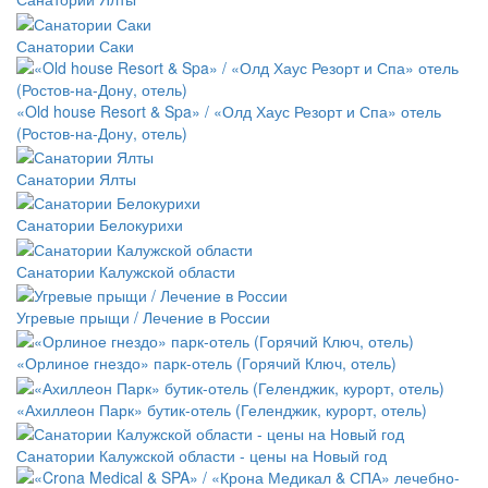
Санатории Саки
«Old house Resort & Spa» / «Олд Хаус Резорт и Спа» отель
(Ростов-на-Дону, отель)
Санатории Ялты
Санатории Белокурихи
Санатории Калужской области
Угревые прыщи / Лечение в России
«Орлиное гнездо» парк-отель (Горячий Ключ, отель)
«Ахиллеон Парк» бутик-отель (Геленджик, курорт, отель)
Санатории Калужской области - цены на Новый год