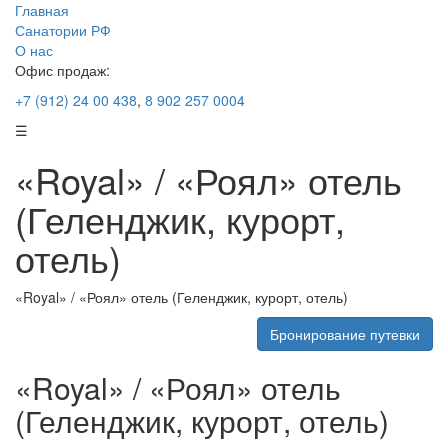
Главная
Санатории РФ
О нас
Офис продаж:
+7 (912) 24 00 438
,
8 902 257 0004
☰
«Royal» / «Роял» отель
(Геленджик, курорт,
отель)
«Royal» / «Роял» отель (Геленджик, курорт, отель)
Бронирование путевки
«Royal» / «Роял» отель
(Геленджик, курорт, отель)