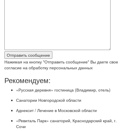
Нажимая на кнопку "Отправить сообщение" Вы даете свое
согласие на обработку персональных данных
Рекомендуем:
«Русская деревня» гостиница (Владимир, отель)
Санатории Новгородской области
Аднексит / Лечение в Московской области
«Ревиталь Парк» санаторий, Краснодарский край, г.
Сочи