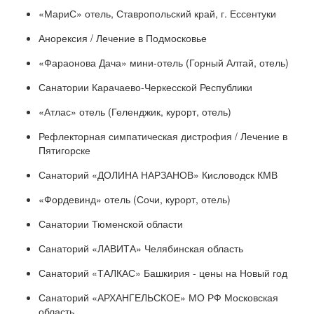
«МариС» отель, Ставропольский край, г. Ессентуки
Анорексия / Лечение в Подмосковье
«Фараонова Дача» мини-отель (Горный Алтай, отель)
Санатории Карачаево-Черкесской Республики
«Атлас» отель (Геленджик, курорт, отель)
Рефлекторная симпатическая дистрофия / Лечение в
Пятигорске
Санаторий «ДОЛИНА НАРЗАНОВ» Кисловодск КМВ
«Фордевинд» отель (Сочи, курорт, отель)
Санатории Тюменской области
Санаторий «ЛАВИТА» Челябинская область
Санаторий «ТАЛКАС» Башкирия - цены на Новый год
Санаторий «АРХАНГЕЛЬСКОЕ» МО РФ Московская
область