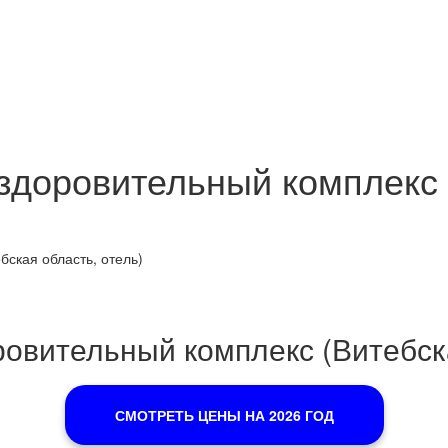
здоровительный комплекс 
ская область, отель)
овительный комплекс (Витебска
СМОТРЕТЬ ЦЕНЫ НА 2026 ГОД