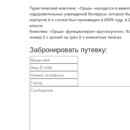
Туристический комплекс «Орша» находится в живоп
оздоровительных учреждений Беларуси, которое бы
корпусов 4 и столов был произведен в 2009 году, 
класса.
Комплекс «Орша» функционирует круглосуточно. Ко
номер 2 с кухней на трех 2-х комнатных люксах.
Забронировать путевку: