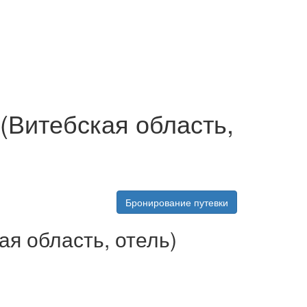
(Витебская область,
Бронирование путевки
я область, отель)