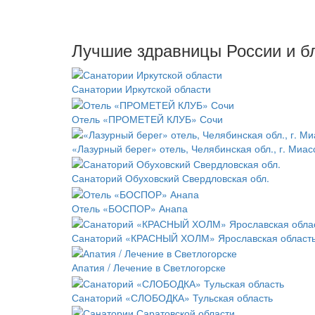
Лучшие здравницы России и б
Санатории Иркутской области
Отель «ПРОМЕТЕЙ КЛУБ» Сочи
«Лазурный берег» отель, Челябинская обл., г. Миас
Санаторий Обуховский Свердловская обл.
Отель «БОСПОР» Анапа
Санаторий «КРАСНЫЙ ХОЛМ» Ярославская област
Апатия / Лечение в Светлогорске
Санаторий «СЛОБОДКА» Тульская область