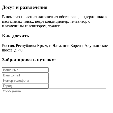
Досуг и развлечения
В номерах приятная лаконичная обстановка, выдержанная в
пастельных тонах, везде кондиционер, телевизор с
плазменным телевизором, туалет.
Как доехать
Россия, Республика Крым, г. Ялта, пгт. Кореиз, Алупкинское
шоссе, д. 40
Забронировать путевку: