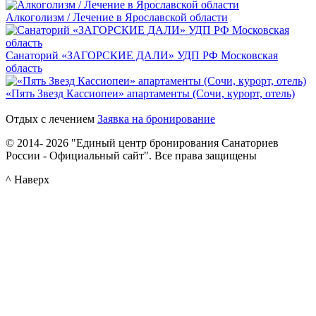
Алкоголизм / Лечение в Ярославской области
Санаторий «ЗАГОРСКИЕ ДАЛИ» УДП РФ Московская
область
«Пять Звезд Кассиопеи» апартаменты (Сочи, курорт, отель)
Отдых с лечением
Заявка на бронирование
© 2014- 2026 "Единый центр бронирования Санаториев
России - Официальный сайт". Все права защищены
^ Наверх