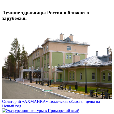
Лучшие здравницы России и ближнего
зарубежья:
Санаторий «АХМАНКА» Тюменская область - цены на
Новый год