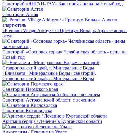
Санаторий «ЯНГАН-ТАУ» Башкирия - цены на Новый год
Санатории Алтая
«Premium Village Arkhyz» / «Премиум Виладж Архыз» апарт-
отель
Санаторий «Сосновая горка» Челябинская область - цены на
Новый год
«Елизавета - Минеральные Воды» санаторий,
Ставропольский край, г. Минеральные Воды
Санатории Пермского края
Санатории Астраханской области с лечением
Санатории Кисловодска
Аритмия сердца / Лечение в Курганской области
Алкоголизм / Лечение на Урале