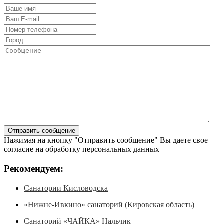
Нажимая на кнопку "Отправить сообщение" Вы даете свое
согласие на обработку персональных данных
Рекомендуем:
Санатории Кисловодска
«Нижне-Ивкино» санаторий (Кировская область)
Санаторий «ЧАЙКА» Нальчик