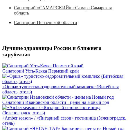
Санаторий «САМАРСКИЙ» г.Самара Самарская
область
Санатории Пензенской области
Лучшие здравницы России и ближнего
зарубежья:
Санаторий Усть-Качка Пермский край
«Орша» туристско-оздоровительный комплекс (Витебская
область, отель)
Санатории Ивановской области - цены на Новый год
«Amber season» / «Янтарный сезон» гостиница (Зеленоградск,
отель)