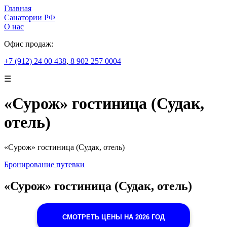
Главная
Санатории РФ
О нас
Офис продаж:
+7 (912) 24 00 438
,
8 902 257 0004
☰
«Сурож» гостиница (Судак,
отель)
«Сурож» гостиница (Судак, отель)
Бронирование путевки
«Сурож» гостиница (Судак, отель)
СМОТРЕТЬ ЦЕНЫ НА 2026 ГОД