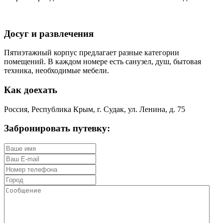
Досуг и развлечения
Пятиэтажный корпус предлагает разные категории
помещений. В каждом номере есть санузел, душ, бытовая
техника, необходимые мебели.
Как доехать
Россия, Республика Крым, г. Судак, ул. Ленина, д. 75
Забронировать путевку: