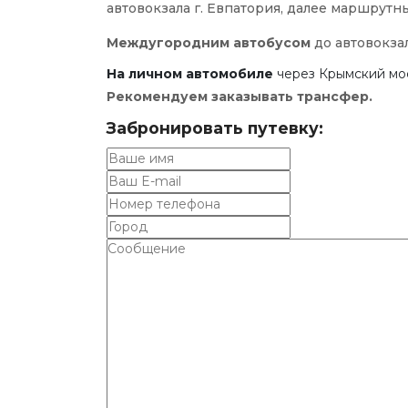
автовокзала г. Евпатория, далее маршрутн
Междугородним автобусом
до автовокза
На личном автомобиле
через Крымский мос
Рекомендуем заказывать трансфер.
Забронировать путевку: