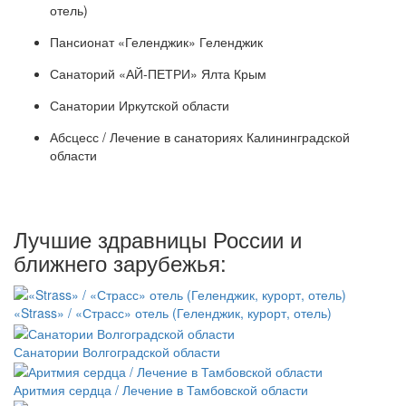
отель)
Пансионат «Геленджик» Геленджик
Санаторий «АЙ-ПЕТРИ» Ялта Крым
Санатории Иркутской области
Абсцесс / Лечение в санаториях Калининградской
области
Лучшие здравницы России и
ближнего зарубежья:
«Strass» / «Страсс» отель (Геленджик, курорт, отель)
Санатории Волгоградской области
Аритмия сердца / Лечение в Тамбовской области