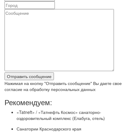
Нажимая на кнопку "Отправить сообщение" Вы даете свое
согласие на обработку персональных данных
Рекомендуем:
«Tatneft» / «Татнефть Космос» санаторно-
оздоровительный комплекс (Елабуга, отель)
Санатории Краснодарского края