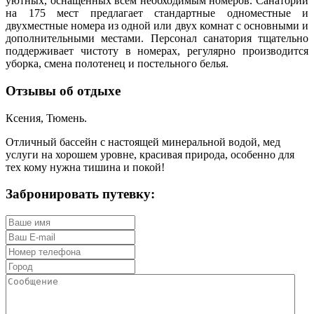
уютных, оснащенных всем необходимым номеров. Санаторий
на 175 мест предлагает стандартные одноместные и
двухместные номера из одной или двух комнат с основными и
дополнительными местами. Персонал санатория тщательно
поддерживает чистоту в номерах, регулярно производится
уборка, смена полотенец и постельного белья.
Отзывы об отдыхе
Ксения, Тюмень.
Отличный бассейн с настоящей минеральной водой, мед
услуги на хорошем уровне, красивая природа, особенно для
тех кому нужна тишина и покой!
Забронировать путевку: