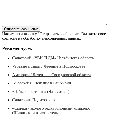
Нажимая на кнопку "Отправить сообщение" Вы даете свое
согласие на обработку персональных данных
Рекомендуем:
Санаторий «УВИЛЬДЫ» Челябинская область
Угревые прыщи / Лечение в Подмосковье
Аменорея / Лечение в Свердловской области
Анорексия / Лечение в Башкирии
«Чайка» гостиница (Ялта, отель)
Санатории Подмосковья
«Скалки» эколого-экскурсионный комплекс
(Ширинский район, отель)