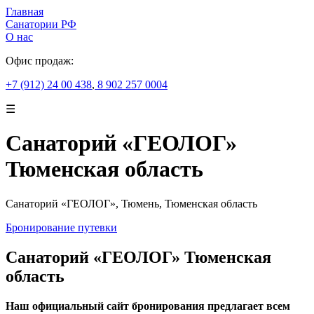
Главная
Санатории РФ
О нас
Офис продаж:
+7 (912) 24 00 438
,
8 902 257 0004
☰
Санаторий «ГЕОЛОГ»
Тюменская область
Санаторий «ГЕОЛОГ», Тюмень, Тюменская область
Бронирование путевки
Санаторий «ГЕОЛОГ» Тюменская
область
Наш официальный сайт бронирования предлагает всем