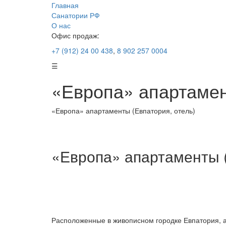
Главная
Санатории РФ
О нас
Офис продаж:
+7 (912) 24 00 438
,
8 902 257 0004
☰
«Европа» апартамен
«Европа» апартаменты (Евпатория, отель)
«Европа» апартаменты (
Расположенные в живописном городке Евпатория, а