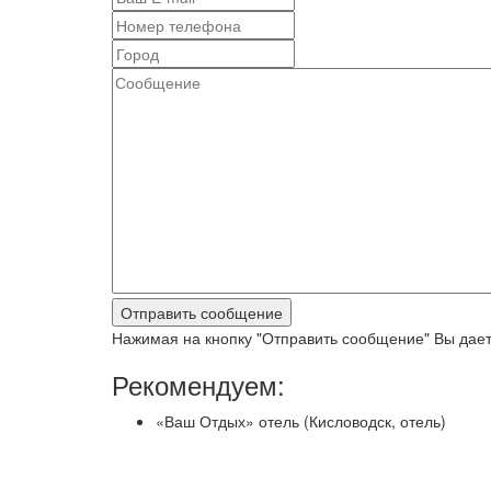
Нажимая на кнопку "Отправить сообщение" Вы дает
Рекомендуем:
«Ваш Отдых» отель (Кисловодск, отель)