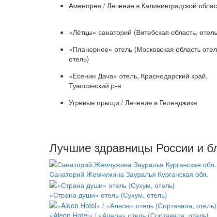
Аменорея / Лечение в Калининградской облас
«Лётцы» санаторий (Витебская область, отель
«Планерное» отель (Московская область отел
отель)
«Есенин Дача» отель, Краснодарский край,
Туапсинский р-н
Угревые прыщи / Лечение в Геленджике
Лучшие здравницы России и б
Санаторий Жемчужина Зауралья Курганская обл.
«Страна души» отель (Сухум, отель)
«Aleon Hotel» / «Алеон» отель (Сортавала, отель)