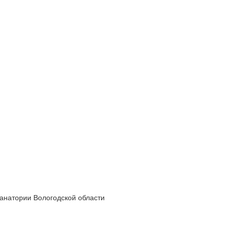
анатории Вологодской области