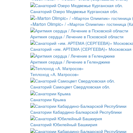
Санаторий Озеро Медвежье Курганская обл.
«Marton Olimpic» / «Мартон Олимпик» гостиница (К
Аритмия сердца / Лечение в Псковской области
Санаторий «им. АРТЕМА (СЕРГЕЕВА)» Московская 
Аритмия сердца / Лечение в Геленджике
Теплоход «А. Матросов»
Санаторий Самоцвет Свердловская обл.
Санатории Крыма
Санатории Кабардино-Балкарской Республики
Санаторий Юбилейный Башкирия