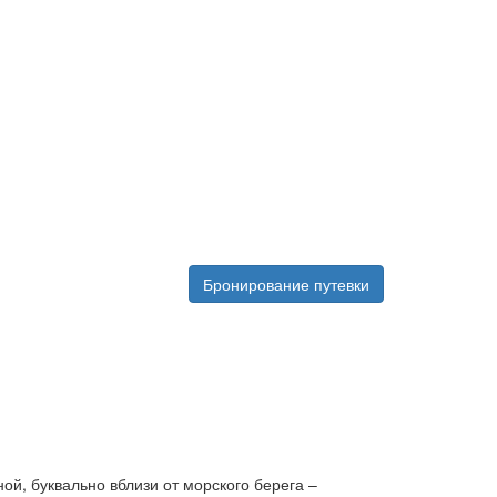
Бронирование путевки
й, буквально вблизи от морского берега –