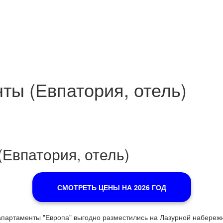
ты (Евпатория, отель)
Евпатория, отель)
СМОТРЕТЬ ЦЕНЫ НА 2026 ГОД
партаменты "Европа" выгодно разместились на Лазурной набережно