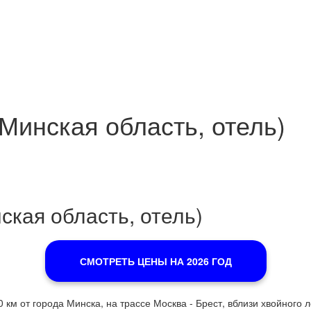
Минская область, отель)
ская область, отель)
СМОТРЕТЬ ЦЕНЫ НА 2026 ГОД
км от города Минска, на трассе Москва - Брест, вблизи хвойного л