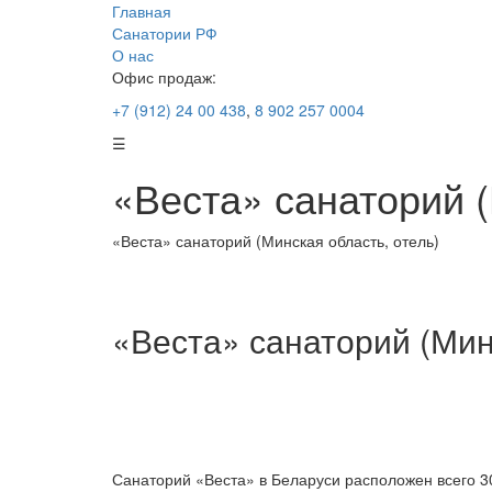
Главная
Санатории РФ
О нас
Офис продаж:
+7 (912) 24 00 438
,
8 902 257 0004
☰
«Веста» санаторий (
«Веста» санаторий (Минская область, отель)
«Веста» санаторий (Мин
Санаторий «Веста» в Беларуси расположен всего 30 