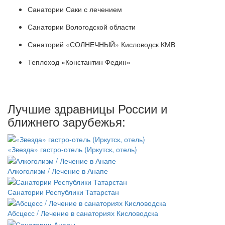
Санатории Саки с лечением
Санатории Вологодской области
Санаторий «СОЛНЕЧНЫЙ» Кисловодск КМВ
Теплоход «Константин Федин»
Лучшие здравницы России и
ближнего зарубежья:
«Звезда» гастро-отель (Иркутск, отель)
Алкоголизм / Лечение в Анапе
Санатории Республики Татарстан
Абсцесс / Лечение в санаториях Кисловодска