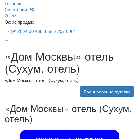
Главная
Санатории РФ
О нас
Офис продаж:
+7 (912) 24 00 438
,
8 902 257 0004
☰
«Дом Москвы» отель
(Сухум, отель)
«Дом Москвы» отель (Сухум, отель)
Бронирование путевки
«Дом Москвы» отель (Сухум,
отель)