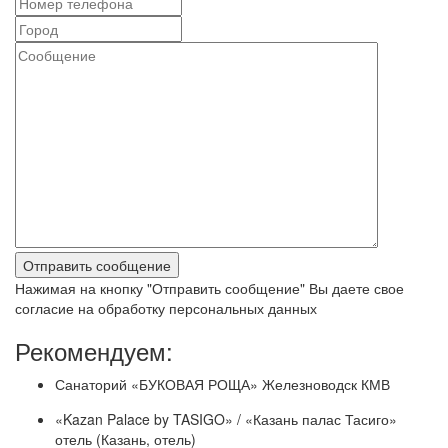
Нажимая на кнопку "Отправить сообщение" Вы даете свое
согласие на обработку персональных данных
Рекомендуем:
Санаторий «БУКОВАЯ РОЩА» Железноводск КМВ
«Kazan Palace by TASIGO» / «Казань палас Тасиго»
отель (Казань, отель)