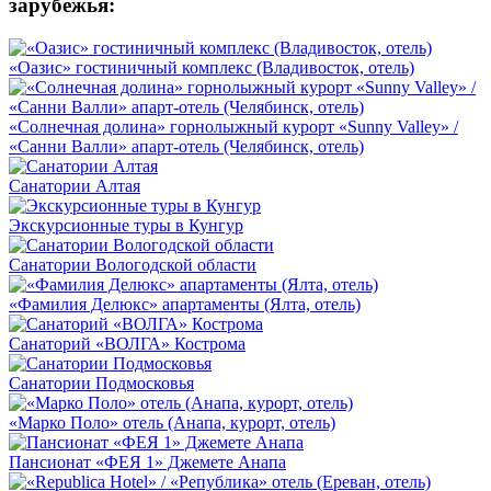
зарубежья:
«Оазис» гостиничный комплекс (Владивосток, отель)
«Солнечная долина» горнолыжный курорт «Sunny Valley» /
«Санни Валли» апарт-отель (Челябинск, отель)
Санатории Алтая
Экскурсионные туры в Кунгур
Санатории Вологодской области
«Фамилия Делюкс» апартаменты (Ялта, отель)
Санаторий «ВОЛГА» Кострома
Санатории Подмосковья
«Марко Поло» отель (Анапа, курорт, отель)
Пансионат «ФЕЯ 1» Джемете Анапа