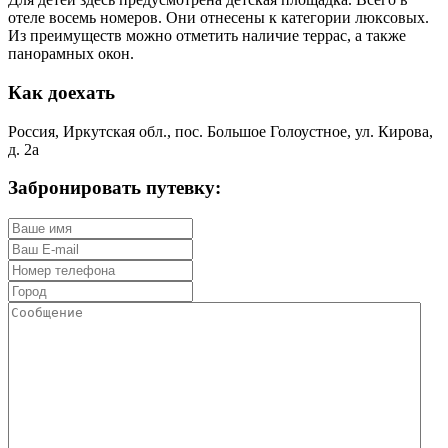
отеле восемь номеров. Они отнесены к категории люксовых.
Из преимуществ можно отметить наличие террас, а также
панорамных окон.
Как доехать
Россия, Иркутская обл., пос. Большое Голоустное, ул. Кирова,
д. 2а
Забронировать путевку: