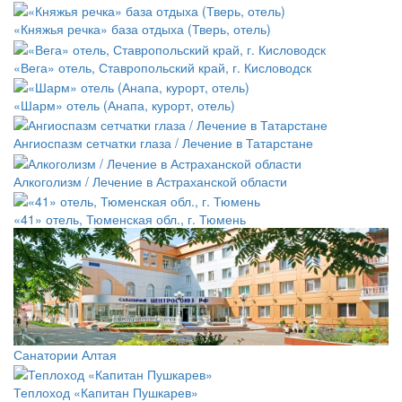
«Княжья речка» база отдыха (Тверь, отель)
«Вега» отель, Ставропольский край, г. Кисловодск
«Шарм» отель (Анапа, курорт, отель)
Ангиоспазм сетчатки глаза / Лечение в Татарстане
Алкоголизм / Лечение в Астраханской области
«41» отель, Тюменская обл., г. Тюмень
Санатории Алтая
Теплоход «Капитан Пушкарев»