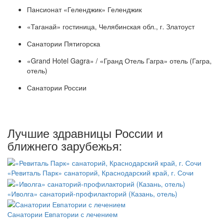
Пансионат «Геленджик» Геленджик
«Таганай» гостиница, Челябинская обл., г. Златоуст
Санатории Пятигорска
«Grand Hotel Gagra» / «Гранд Отель Гагра» отель (Гагра,
отель)
Санатории России
Лучшие здравницы России и
ближнего зарубежья:
«Ревиталь Парк» санаторий, Краснодарский край, г. Сочи
«Иволга» санаторий-профилакторий (Казань, отель)
Санатории Евпатории с лечением