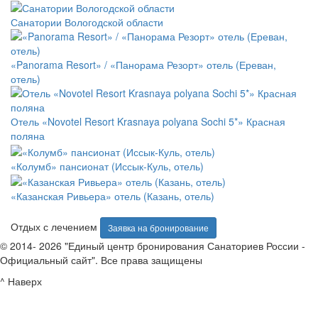
Санатории Вологодской области
«Panorama Resort» / «Панорама Резорт» отель (Ереван,
отель)
Отель «Novotel Resort Krasnaya polyana Sochi 5*» Красная
поляна
«Колумб» пансионат (Иссык-Куль, отель)
«Казанская Ривьера» отель (Казань, отель)
Отдых с лечением
Заявка на бронирование
© 2014- 2026 "Единый центр бронирования Санаториев России -
Официальный сайт". Все права защищены
^ Наверх