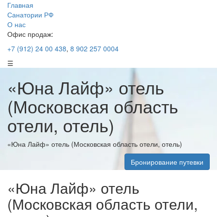
Главная
Санатории РФ
О нас
Офис продаж:
+7 (912) 24 00 438
,
8 902 257 0004
☰
«Юна Лайф» отель
(Московская область
отели, отель)
«Юна Лайф» отель (Московская область отели, отель)
Бронирование путевки
«Юна Лайф» отель
(Московская область отели,