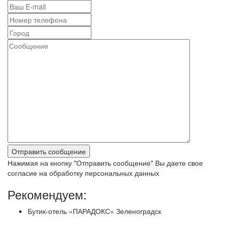
Нажимая на кнопку "Отправить сообщение" Вы даете свое
согласие на обработку персональных данных
Рекомендуем:
Бутик-отель «ПАРАДОКС» Зеленоградск