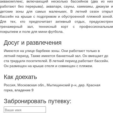
аквакомплекс, включающий несколько бассейнов (два из них
работают без перерыва), аквапарк, сауны, хаммамы, джакузи и
детские зоны для самых маленьких. В летний сезон открыт
бассейн на крыше с подогревом и обустроенной пляжной зоной.
Для тех, кто предпочитает активный отдых, предусмотрен
тренажерный зал, теннисный корт с профессиональным
покрытием и поле для мини-футбола.
Досуг и развлечения
Имеются на улице барбекю зоны. Они работают только в
летний период. Также имеется банкетный зал. Он вмещает до
ста тридцати посетителей. В летний период работает бассейн.
Он размещен на крыше отеля и совмещен с пляжем.
Как доехать
Россия, Московская обл., Мытищинский р-н, дер. Красная
горка, владение 9
Забронировать путевку: