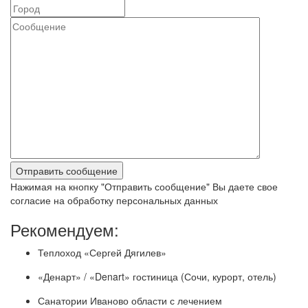
Нажимая на кнопку "Отправить сообщение" Вы даете свое
согласие на обработку персональных данных
Рекомендуем:
Теплоход «Сергей Дягилев»
«Денарт» / «Denart» гостиница (Сочи, курорт, отель)
Санатории Иваново области с лечением