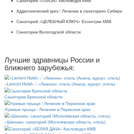
Санаторий «ПЛАЗА» Кисловодск КМВ
Аддисонический криз / Лечение в санаториях Сибири
Санаторий «ЦЕЛЕБНЫЙ КЛЮЧ» Ессентуки КМВ
Санатории Вологодской области
Лучшие здравницы России и
ближнего зарубежья:
«Lemoni Hotel» / «Лемони» отель (Анапа, курорт, отель)
Санатории Брянской области
Угревые прыщи / Лечение в Пермском крае
«Шинник» санаторий (Могилёвская область, отель)