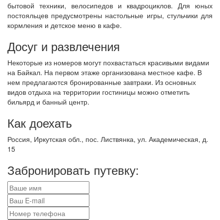
бытовой техники, велосипедов и квадроциклов. Для юных
постояльцев предусмотрены настольные игры, стульчики для
кормления и детское меню в кафе.
Досуг и развлечения
Некоторые из номеров могут похвастаться красивыми видами
на Байкал. На первом этаже организована местное кафе. В
нем предлагаются бронированные завтраки. Из основных
видов отдыха на территории гостиницы можно отметить
бильярд и банный центр.
Как доехать
Россия, Иркутская обл., пос. Листвянка, ул. Академическая, д.
15
Забронировать путевку: