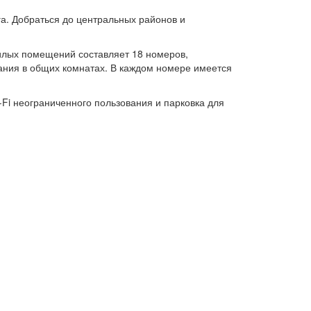
а. Добраться до центральных районов и
жилых помещений составляет 18 номеров,
ания в общих комнатах. В каждом номере имеется
Fi неограниченного пользования и парковка для