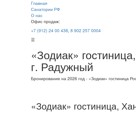
Главная
Санатории РФ
О нас
Офис продаж:
+7 (912) 24 00 438
,
8 902 257 0004
☰
«Зодиак» гостиница
г. Радужный
Бронирование на 2026 год - «Зодиак» гостиница Рос
«Зодиак» гостиница, Ха