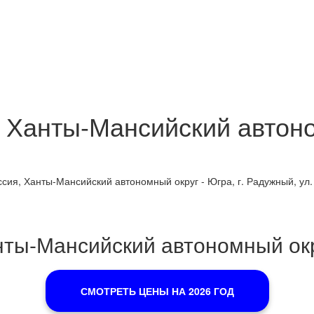
, Ханты-Мансийский автоно
сия, Ханты-Мансийский автономный округ - Югра, г. Радужный, ул. 
нты-Мансийский автономный окр
СМОТРЕТЬ ЦЕНЫ НА 2026 ГОД