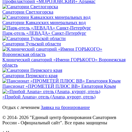
Профилакторий «МОРОЗОВСКИЙ» Арзамас
Санатории Светлогорска
Санатории Кавказских минеральных вод
Парк-отель «ЛЕВАДА» Санкт-Петербург
Санатории Тульской области
Клинический санаторий «Имени ГОРЬКОГО» Воронежская
область
Санатории Пермского края
Пансионат «ПРОМЕТЕЙ ПЛЮС ВВ» Евпатория Крым
«Прибой Анапа» отель (Анапа, курорт, отель)
Отдых с лечением
Заявка на бронирование
© 2014- 2026 "Единый центр бронирования Санаториев
России - Официальный сайт". Все права защищены