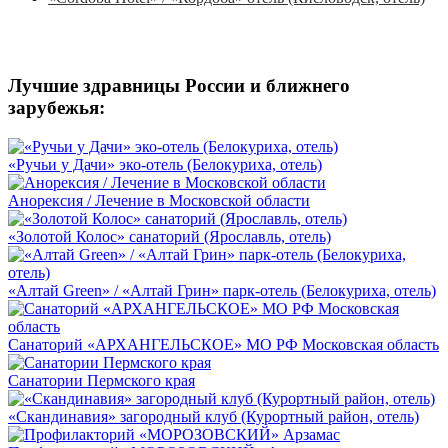
Лучшие здравницы России и ближнего
зарубежья:
«Ручьи у Дачи» эко-отель (Белокуриха, отель)
Анорексия / Лечение в Московской области
«Золотой Колос» санаторий (Ярославль, отель)
«Алтай Green» / «Алтай Грин» парк-отель (Белокуриха, отель)
Санаторий «АРХАНГЕЛЬСКОЕ» МО РФ Московская область
Санатории Пермского края
«Скандинавия» загородный клуб (Курортный район, отель)