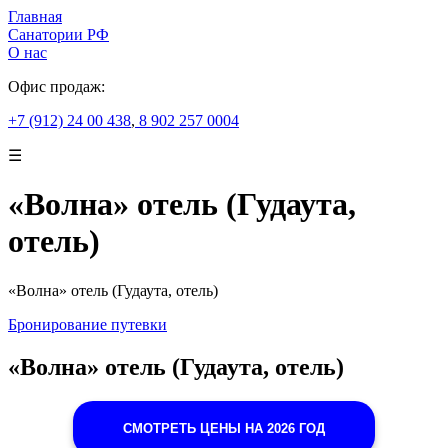
Главная
Санатории РФ
О нас
Офис продаж:
+7 (912) 24 00 438
,
8 902 257 0004
☰
«Волна» отель (Гудаута,
отель)
«Волна» отель (Гудаута, отель)
Бронирование путевки
«Волна» отель (Гудаута, отель)
СМОТРЕТЬ ЦЕНЫ НА 2026 ГОД