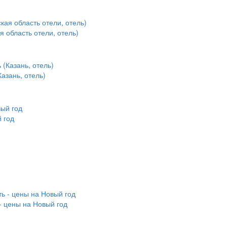
 область отели, отель)
Казань, отель)
 год
- цены на Новый год