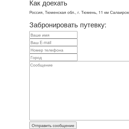
Как доехать
Россия, Тюменская обл., г. Тюмень, 11 км Салаирско
Забронировать путевку: