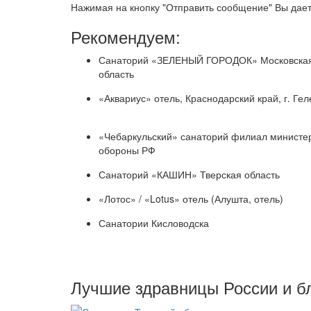
Нажимая на кнопку "Отправить сообщение" Вы дает
Рекомендуем:
Санаторий «ЗЕЛЕНЫЙ ГОРОДОК» Московска
область
«Аквариус» отель, Краснодарский край, г. Ге
«Чебаркульский» санаторий филиал министе
обороны РФ
Санаторий «КАШИН» Тверская область
«Лотос» / «Lotus» отель (Алушта, отель)
Санатории Кисловодска
Лучшие здравницы России и б