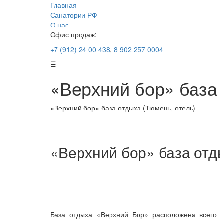
Главная
Санатории РФ
О нас
Офис продаж:
+7 (912) 24 00 438
,
8 902 257 0004
☰
«Верхний бор» база
«Верхний бор» база отдыха (Тюмень, отель)
«Верхний бор» база отд
База отдыха «Верхний Бор» расположена всего 