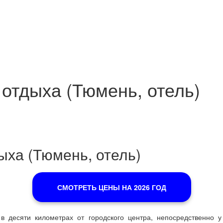
 отдыха (Тюмень, отель)
ыха (Тюмень, отель)
СМОТРЕТЬ ЦЕНЫ НА 2026 ГОД
в десяти километрах от городского центра, непосредственно у