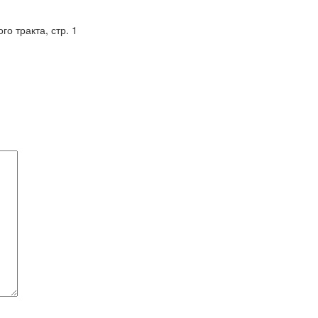
го тракта, стр. 1