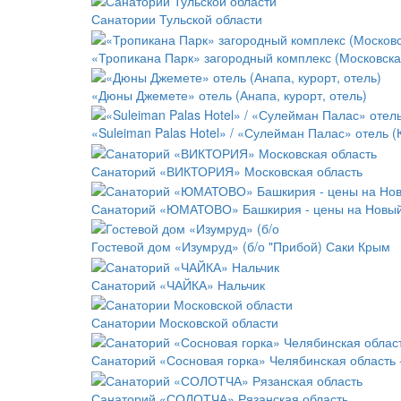
Санатории Тульской области
«Тропикана Парк» загородный комплекс (Московская
«Дюны Джемете» отель (Анапа, курорт, отель)
«Suleiman Palas Hotel» / «Сулейман Палас» отель (
Санаторий «ВИКТОРИЯ» Московская область
Санаторий «ЮМАТОВО» Башкирия - цены на Новый
Гостевой дом «Изумруд» (б/о "Прибой) Саки Крым
Санаторий «ЧАЙКА» Нальчик
Санатории Московской области
Санаторий «Сосновая горка» Челябинская область 
Санаторий «СОЛОТЧА» Рязанская область