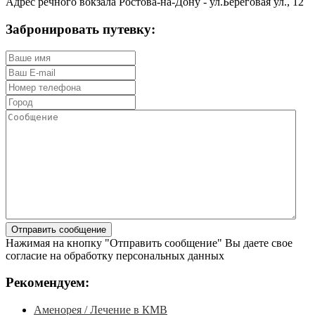
Адрес речного вокзала Ростова-на-Дону - ул.
Береговая ул., 12
Забронировать путевку:
Нажимая на кнопку "Отправить сообщение" Вы даете свое
согласие на обработку персональных данных
Рекомендуем:
Аменорея / Лечение в КМВ