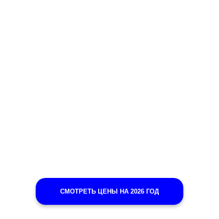
СМОТРЕТЬ ЦЕНЫ НА 2026 ГОД