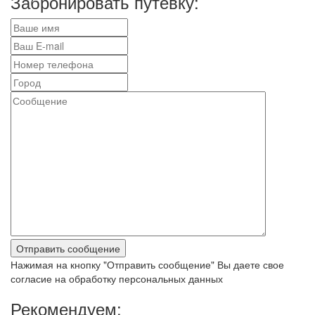
Забронировать путевку:
Нажимая на кнопку "Отправить сообщение" Вы даете свое
согласие на обработку персональных данных
Рекомендуем: