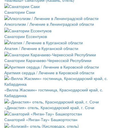
Санатории Саки
Алкоголизм / Лечение в Ленинградской области
Санатории Ессентуков
Апатия / Лечение в Курганской области
Санатории Карачаево-Черкесской Республики
Аритмия сердца / Лечение в Кировской области
«Вилла Жасмин» гостиница, Краснодарский край, с.
Кабардинка
«Династия» отель, Краснодарский край, г. Сочи
Санаторий «Янган-Тау» Башкортостан