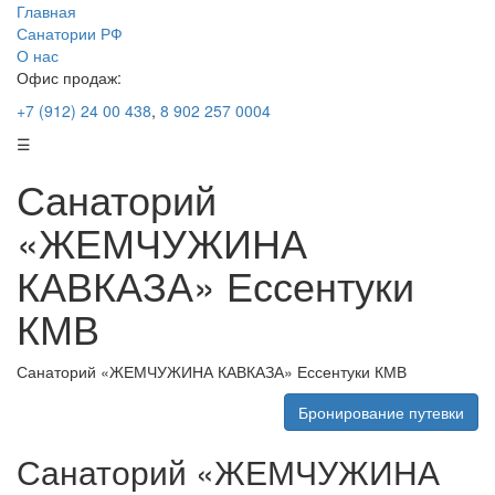
Главная
Санатории РФ
О нас
Офис продаж:
+7 (912) 24 00 438
,
8 902 257 0004
☰
Санаторий
«ЖЕМЧУЖИНА
КАВКАЗА» Ессентуки
КМВ
Санаторий «ЖЕМЧУЖИНА КАВКАЗА» Ессентуки КМВ
Бронирование путевки
Санаторий «ЖЕМЧУЖИНА