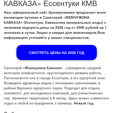
КАВКАЗА» Ессентуки КМВ
Наш официальный сайт бронирования предлагает всем
желающим путевки в Санаторий «ЖЕМЧУЖИНА
КАВКАЗА» (Ессентуки, Кавказские минеральные воды) с
лечением недорого,цены на 2026 год от 4300 рублей на 1
человека в сутки, Акции и скидки для пенсионеров.Всю
информацию уточняйте у наших специалистов.
СМОТРЕТЬ ЦЕНЫ НА 2026 ГОД
Санаторий
«Жемчужина Кавказа»
- учреждение средней
категории комфортности, круглогодичного режима работы.
Располагается оно в городе Ессентуки, в его курортной зоне.
Возведена здравница рядом с питьевыми сумочниками, в
районе Верхнего курортного парка. Подходит для отдыха
семейного, для молодежных компаний, для романтических
пар. Занимает территорию в 8 гектар. Здесь можно совместить
отдых и любой из праздников, к примеру,
Новый год
.