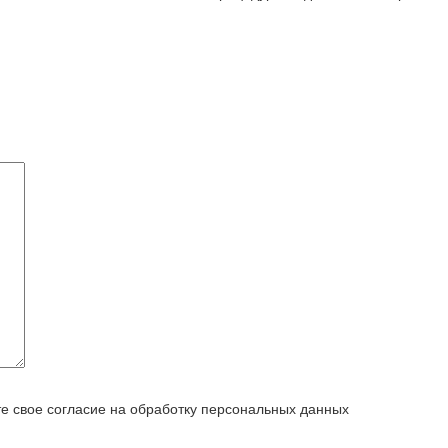
е свое согласие на обработку персональных данных