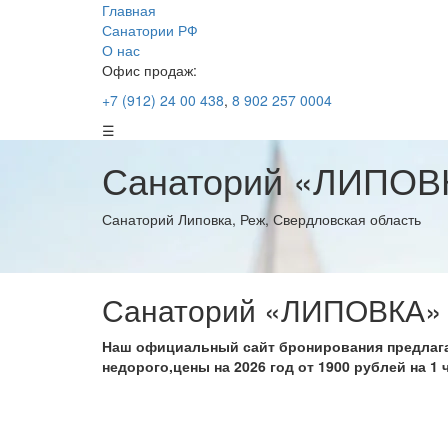
Главная
Санатории РФ
О нас
Офис продаж:
+7 (912) 24 00 438
,
8 902 257 0004
☰
Санаторий «ЛИПОВК
Санаторий Липовка, Реж, Свердловская область
Санаторий «ЛИПОВКА» 
Наш официальный сайт бронирования предлага
недорого,цены на 2026 год от 1900 рублей на 