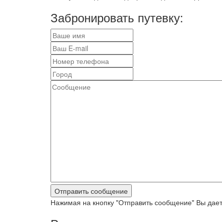
Забронировать путевку:
Нажимая на кнопку "Отправить сообщение" Вы дает