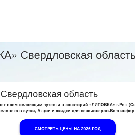
А» Свердловская област
Свердловская область
ет всем желающим путевки в санаторий «ЛИПОВКА» г.Реж (Св
1 человека в сутки, Акции и скидки для пенсионеров.Всю инфо
СМОТРЕТЬ ЦЕНЫ НА 2026 ГОД