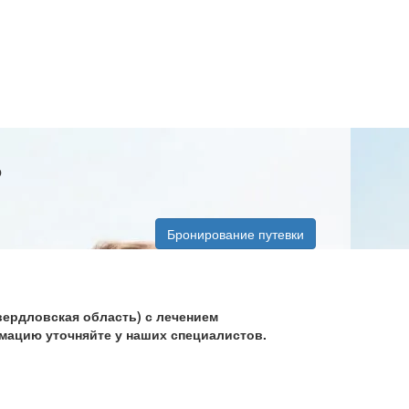
ь
Бронирование путевки
ердловская область) с лечением
рмацию уточняйте у наших специалистов.