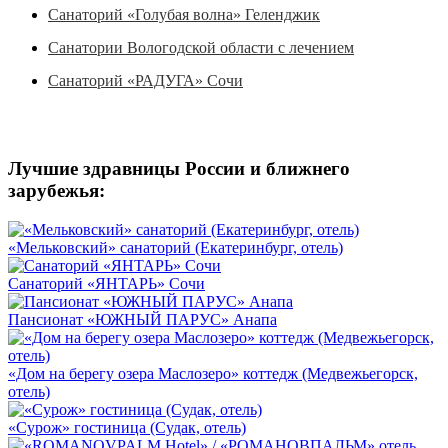
Санаторий «Голубая волна» Геленджик
Санатории Вологодской области с лечением
Санаторий «РАДУГА» Сочи
Лучшие здравницы России и ближнего
зарубежья:
«Мельковский» санаторий (Екатеринбург, отель)
Санаторий «ЯНТАРЬ» Сочи
Пансионат «ЮЖНЫЙ ПАРУС» Анапа
«Дом на берегу озера Маслозеро» коттедж (Медвежьегорск,
отель)
«Сурож» гостиница (Судак, отель)