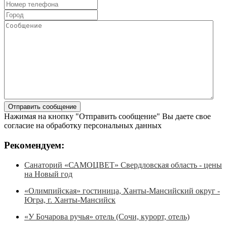
Нажимая на кнопку "Отправить сообщение" Вы даете свое
согласие на обработку персональных данных
Рекомендуем:
Санаторий «САМОЦВЕТ» Свердловская область - цены
на Новый год
«Олимпийская» гостиница, Ханты-Мансийский округ -
Югра, г. Ханты-Мансийск
«У Бочарова ручья» отель (Сочи, курорт, отель)