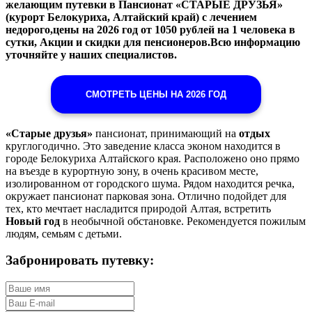
желающим путевки в Пансионат «СТАРЫЕ ДРУЗЬЯ»
(курорт Белокуриха, Алтайский край) с лечением
недорого,цены на 2026 год от 1050 рублей на 1 человека в
сутки, Акции и скидки для пенсионеров.Всю информацию
уточняйте у наших специалистов.
СМОТРЕТЬ ЦЕНЫ НА 2026 ГОД
«Старые друзья»
пансионат, принимающий на
отдых
круглогодично. Это заведение класса эконом находится в
городе Белокуриха Алтайского края. Расположено оно прямо
на въезде в курортную зону, в очень красивом месте,
изолированном от городского шума. Рядом находится речка,
окружает пансионат парковая зона. Отлично подойдет для
тех, кто мечтает насладится природой Алтая, встретить
Новый год
в необычной обстановке. Рекомендуется пожилым
людям, семьям с детьми.
Забронировать путевку: