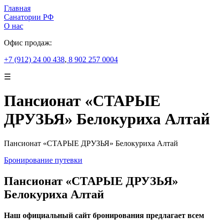
Главная
Санатории РФ
О нас
Офис продаж:
+7 (912) 24 00 438
,
8 902 257 0004
☰
Пансионат «СТАРЫЕ
ДРУЗЬЯ» Белокуриха Алтай
Пансионат «СТАРЫЕ ДРУЗЬЯ» Белокуриха Алтай
Бронирование путевки
Пансионат «СТАРЫЕ ДРУЗЬЯ»
Белокуриха Алтай
Наш официальный сайт бронирования предлагает всем