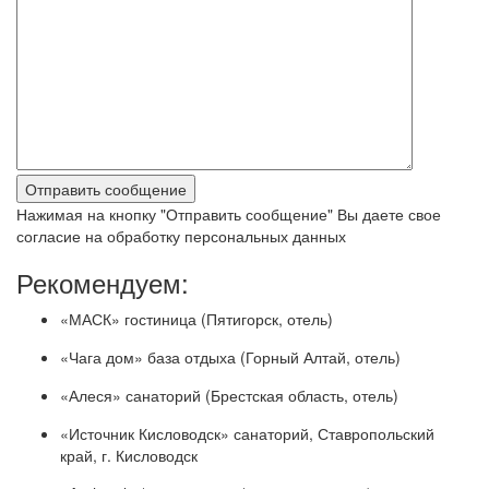
Нажимая на кнопку "Отправить сообщение" Вы даете свое
согласие на обработку персональных данных
Рекомендуем:
«МАСК» гостиница (Пятигорск, отель)
«Чага дом» база отдыха (Горный Алтай, отель)
«Алеся» санаторий (Брестская область, отель)
«Источник Кисловодск» санаторий, Ставропольский
край, г. Кисловодск