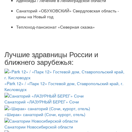
Аденоиды / Лечение в Ленинградской области
Санаторий «ОБУХОВСКИЙ» Свердловская область -
цены на Новый год
Теплоход-пансионат «Северная сказка»
Лучшие здравницы России и
ближнего зарубежья:
«Park 12» / «Парк 12» Гостевой дом, Ставропольский край, г.
Кисловодск
Санаторий «ЛАЗУРНЫЙ БЕРЕГ» Сочи
«Ширак» санаторий (Сочи, курорт, отель)
Санатории Новосибирской области