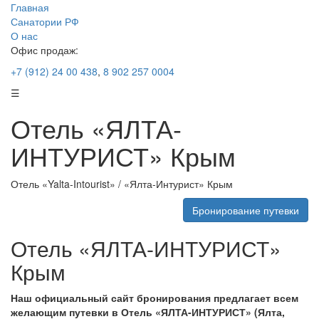
Главная
Санатории РФ
О нас
Офис продаж:
+7 (912) 24 00 438
,
8 902 257 0004
☰
Отель «ЯЛТА-
ИНТУРИСТ» Крым
Отель «Yalta-Intourist» / «Ялта-Интурист» Крым
Бронирование путевки
Отель «ЯЛТА-ИНТУРИСТ»
Крым
Наш официальный сайт бронирования предлагает всем
желающим путевки в Отель «ЯЛТА-ИНТУРИСТ» (Ялта,