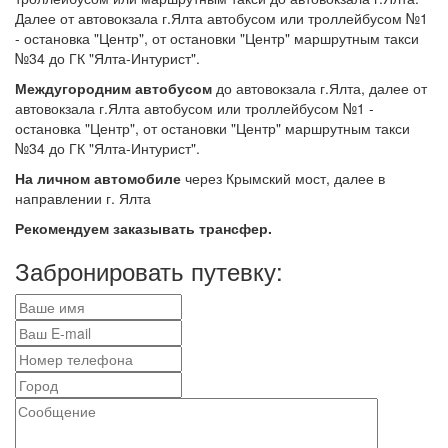
Далее от автовокзала г.Ялта автобусом или троллейбусом №1
- остановка "Центр", от остановки "Центр" маршрутным такси
№34 до ГК "Ялта-Интурист".
Междугородним автобусом
до автовокзала г.Ялта, далее от
автовокзала г.Ялта автобусом или троллейбусом №1 -
остановка "Центр", от остановки "Центр" маршрутным такси
№34 до ГК "Ялта-Интурист".
На личном автомобиле
через Крымский мост, далее в
направлении г. Ялта
Рекомендуем заказывать трансфер.
Забронировать путевку: