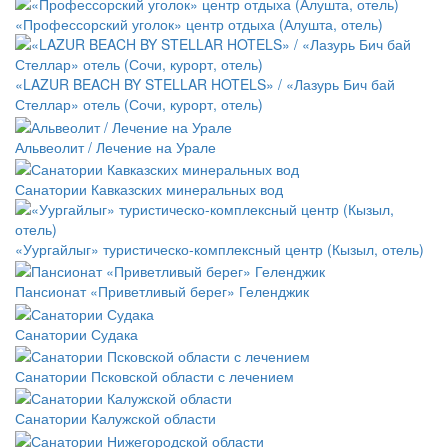
«Профессорский уголок» центр отдыха (Алушта, отель)
«LAZUR BEACH BY STELLAR HOTELS» / «Лазурь Бич бай
Стеллар» отель (Сочи, курорт, отель)
Альвеолит / Лечение на Урале
Санатории Кавказских минеральных вод
«Уургайлыг» туристическо-комплексный центр (Кызыл, отель)
Пансионат «Приветливый берег» Геленджик
Санатории Судака
Санатории Псковской области с лечением
Санатории Калужской области