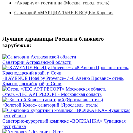
«Аквариум» гостиница (Москва, город, отель)
Санаторий «МАРЦИАЛЬНЫЕ ВОДЫ» Карелия
Лучшие здравницы России и ближнего
зарубежья:
Санатории Астраханской области
«8 AVENUE Hotel by Provence» / «8 Авеню Прованс» отель,
Краснодарский край, г. Сочи
Отель «ЛЕС АРТ РЕСОРТ» Московская область
«Золотой Колос» санаторий (Ярославль, отель)
Санаторно-курортный комплекс «ВОЛЖАНКА» Чувашская
республика