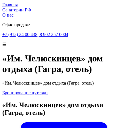
Главная
Санатории РФ
О нас
Офис продаж:
+7 (912) 24 00 438
,
8 902 257 0004
☰
«Им. Челюскинцев» дом
отдыха (Гагра, отель)
«Им. Челюскинцев» дом отдыха (Гагра, отель)
Бронирование путевки
«Им. Челюскинцев» дом отдыха
(Гагра, отель)