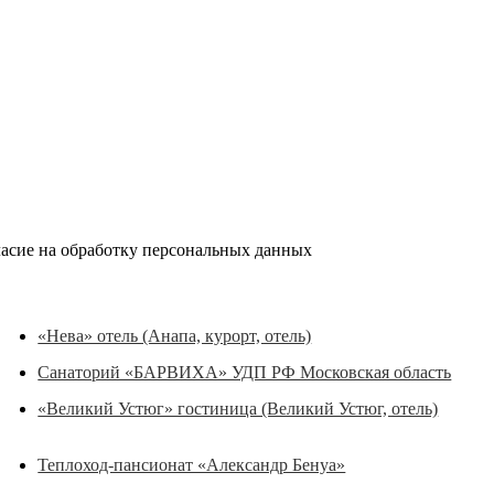
ласие на обработку персональных данных
«Нева» отель (Анапа, курорт, отель)
Санаторий «БАРВИХА» УДП РФ Московская область
«Великий Устюг» гостиница (Великий Устюг, отель)
Теплоход-пансионат «Александр Бенуа»