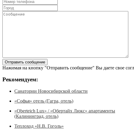
Нажимая на кнопку "Отправить сообщение" Вы даете свое сог
Рекомендуем:
Санатории Новосибирской области
«Софья» отель (Гагра, отель)
«Oberteich Lux» / «Обертайх Люкс» апартаменты
(Калининград, отель)
Теплоход «Н.В. Гоголь»