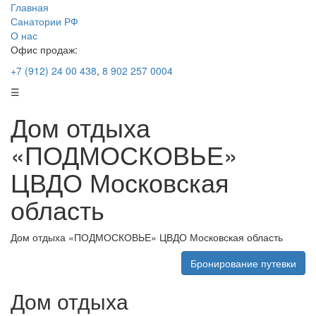
Главная
Санатории РФ
О нас
Офис продаж:
+7 (912) 24 00 438
,
8 902 257 0004
☰
Дом отдыха
«ПОДМОСКОВЬЕ»
ЦВДО Московская
область
Дом отдыха «ПОДМОСКОВЬЕ» ЦВДО Московская область
Бронирование путевки
Дом отдыха