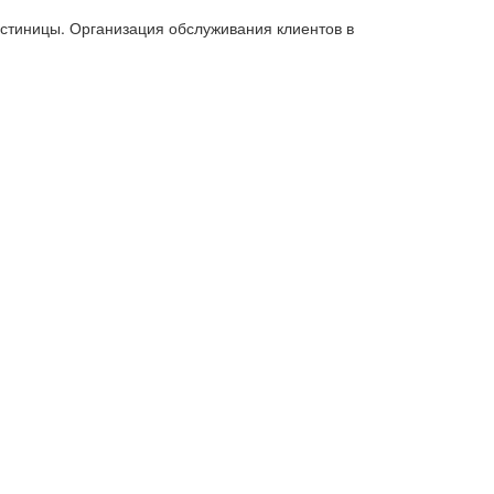
остиницы. Организация обслуживания клиентов в