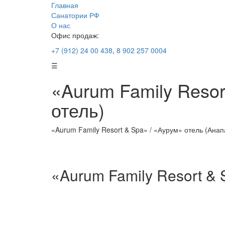
Главная
Санатории РФ
О нас
Офис продаж:
+7 (912) 24 00 438
,
8 902 257 0004
☰
«Aurum Family Resor
отель)
«Aurum Family Resort & Spa» / «Аурум» отель (Анапа
«Aurum Family Resort & 