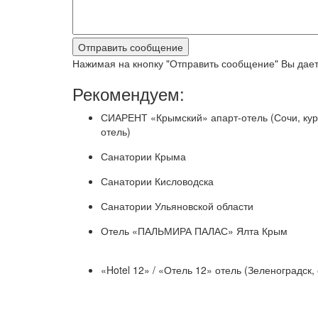
Нажимая на кнопку "Отправить сообщение" Вы дает
Рекомендуем:
СИАРЕНТ «Крымский» апарт-отель (Сочи, кур
отель)
Санатории Крыма
Санатории Кисловодска
Санатории Ульяновской области
Отель «ПАЛЬМИРА ПАЛАС» Ялта Крым
«Hotel 12» / «Отель 12» отель (Зеленоградск,