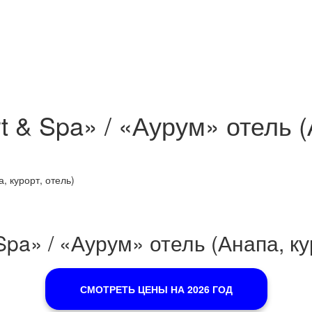
t & Spa» / «Аурум» отель (
, курорт, отель)
Spa» / «Аурум» отель (Анапа, ку
СМОТРЕТЬ ЦЕНЫ НА 2026 ГОД