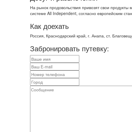
На рынок продовольствия привозят свои продукты 
системе All Independent, согласно европейским ста
Как доехать
Россия, Краснодарский край, г. Анапа, ст. Благовещ
Забронировать путевку: